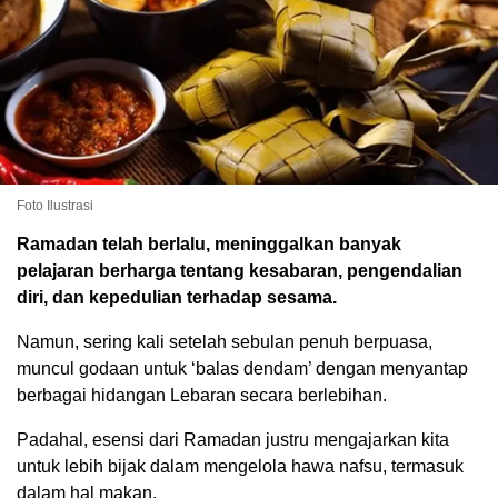
Foto Ilustrasi
Ramadan telah berlalu, meninggalkan banyak
pelajaran berharga tentang kesabaran, pengendalian
diri, dan kepedulian terhadap sesama.
Namun, sering kali setelah sebulan penuh berpuasa,
muncul godaan untuk ‘balas dendam’ dengan menyantap
berbagai hidangan Lebaran secara berlebihan.
Padahal, esensi dari Ramadan justru mengajarkan kita
untuk lebih bijak dalam mengelola hawa nafsu, termasuk
dalam hal makan.