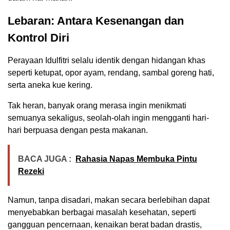
Lebaran: Antara Kesenangan dan
Kontrol Diri
Perayaan Idulfitri selalu identik dengan hidangan khas
seperti ketupat, opor ayam, rendang, sambal goreng hati,
serta aneka kue kering.
Tak heran, banyak orang merasa ingin menikmati
semuanya sekaligus, seolah-olah ingin mengganti hari-
hari berpuasa dengan pesta makanan.
BACA JUGA :
Rahasia Napas Membuka Pintu
Rezeki
Namun, tanpa disadari, makan secara berlebihan dapat
menyebabkan berbagai masalah kesehatan, seperti
gangguan pencernaan, kenaikan berat badan drastis,