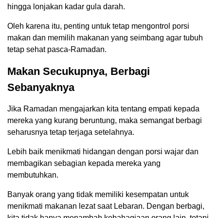
hingga lonjakan kadar gula darah.
Oleh karena itu, penting untuk tetap mengontrol porsi
makan dan memilih makanan yang seimbang agar tubuh
tetap sehat pasca-Ramadan.
Makan Secukupnya, Berbagi
Sebanyaknya
Jika Ramadan mengajarkan kita tentang empati kepada
mereka yang kurang beruntung, maka semangat berbagi
seharusnya tetap terjaga setelahnya.
Lebih baik menikmati hidangan dengan porsi wajar dan
membagikan sebagian kepada mereka yang
membutuhkan.
Banyak orang yang tidak memiliki kesempatan untuk
menikmati makanan lezat saat Lebaran. Dengan berbagi,
kita tidak hanya menambah kebahagiaan orang lain, tetapi