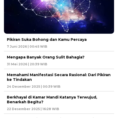
Pikiran Suka Bohong dan Kamu Percaya
7 Juni 2026 | 00:45 WIB
Mengapa Banyak Orang Sulit Bahagia?
31 Mei 2026 | 20:39 WIB
Memahami Manifestasi Secara Rasional: Dari Pikiran
ke Tindakan
24 Desember 2025 | 00:39 WIB
Berkhayal di Kamar Mandi Katanya Terwujud,
Benarkah Begitu?
22 Desember 2025 | 16:28 WIB