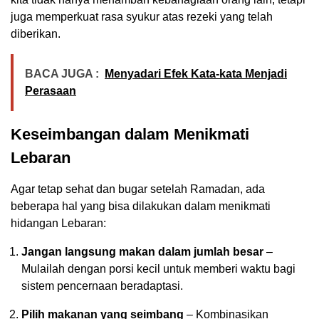
juga memperkuat rasa syukur atas rezeki yang telah
diberikan.
BACA JUGA :
Menyadari Efek Kata-kata Menjadi
Perasaan
Keseimbangan dalam Menikmati
Lebaran
Agar tetap sehat dan bugar setelah Ramadan, ada
beberapa hal yang bisa dilakukan dalam menikmati
hidangan Lebaran:
Jangan langsung makan dalam jumlah besar
–
Mulailah dengan porsi kecil untuk memberi waktu bagi
sistem pencernaan beradaptasi.
Pilih makanan yang seimbang
– Kombinasikan