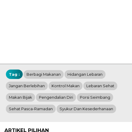
Tag :
Berbagi Makanan
Hidangan Lebaran
Jangan Berlebihan
Kontrol Makan
Lebaran Sehat
Makan Bijak
Pengendalian Diri
Porsi Seimbang
Sehat Pasca-Ramadan
Syukur Dan Kesederhanaan
ARTIKEL PILIHAN