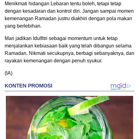
Menikmati hidangan Lebaran tentu boleh, tetapi tetap
dengan kesadaran dan kontrol diri. Jangan sampai momen
kemenangan Ramadan justru diakhiri dengan pola makan
yang berlebihan.
Mari jadikan Idulfitri sebagai momentum untuk tetap
menjalankan kebiasaan baik yang telah dibangun selama
Ramadan. Nikmati secukupnya, berbagi sebanyaknya, dan
rayakan kemenangan dengan penuh syukur.
(IA)