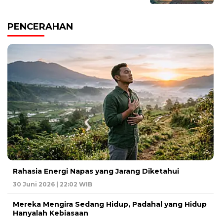
PENCERAHAN
Rahasia Energi Napas yang Jarang Diketahui
30 Juni 2026 | 22:02 WIB
Mereka Mengira Sedang Hidup, Padahal yang Hidup
Hanyalah Kebiasaan