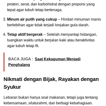
protein, serat, dan karbohidrat dengan proporsi yang
tepat agar tubuh tetap bertenaga.
Minum air putih yang cukup
– Hindari minuman manis
berlebihan agar tidak terjadi lonjakan gula darah.
Tetap aktif bergerak
– Setelah menyantap hidangan,
luangkan waktu untuk berjalan kaki atau beraktivitas
agar tubuh tetap fit.
BACA JUGA :
Saat Kekaguman Menjadi
Penghalang
Nikmati dengan Bijak, Rayakan dengan
Syukur
Lebaran bukan hanya soal makanan, tetapi juga tentang
kebersamaan, silaturahmi, dan berbagi kebahagiaan.