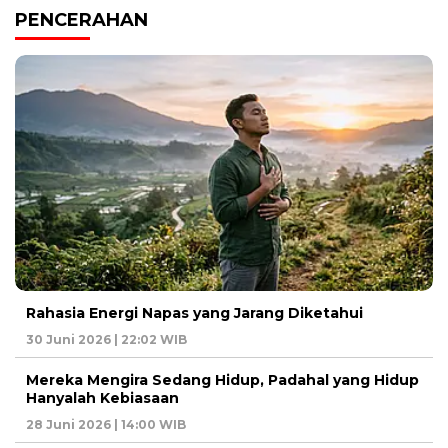
PENCERAHAN
Rahasia Energi Napas yang Jarang Diketahui
30 Juni 2026 | 22:02 WIB
Mereka Mengira Sedang Hidup, Padahal yang Hidup
Hanyalah Kebiasaan
28 Juni 2026 | 14:00 WIB