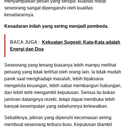
menyampaikan pesan yang serupa: kualitas hidup
seseorang sangat dipengaruhi oleh kualitas
kesadarannya.
Kesadaran inilah yang sering menjadi pembeda.
BACA JUGA :
Kekuatan Sugesti: Kata-Kata adalah
Energi dan Doa
Seseorang yang tenang biasanya lebih mampu melihat
peluang yang tidak terlihat oleh orang lain. Ia tidak mudah
panik saat menghadapi masalah, lebih bijaksana
mengelola keuangan, lebih sabar membangun hubungan,
dan lebih teliti mengambil keputusan. Semua itu bukan
jaminan datangnya rezeki, tetapi dapat membuka lebih
banyak kesempatan yang sebelumnya terlewatkan.
Sebaliknya, pikiran yang dipenuhi kecemasan sering
membuat seseorang terburu-buru. Keputusan diambil