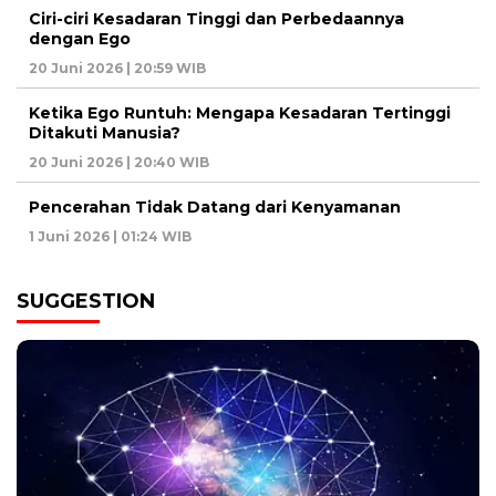
Ciri-ciri Kesadaran Tinggi dan Perbedaannya
dengan Ego
20 Juni 2026 | 20:59 WIB
Ketika Ego Runtuh: Mengapa Kesadaran Tertinggi
Ditakuti Manusia?
20 Juni 2026 | 20:40 WIB
Pencerahan Tidak Datang dari Kenyamanan
1 Juni 2026 | 01:24 WIB
SUGGESTION