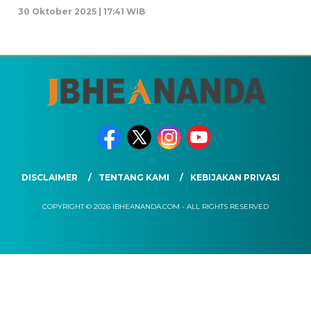
30 Oktober 2025 | 17:41 WIB
DISCLAIMER
TENTANG KAMI
KEBIJAKAN PRIVASI
COPYRIGHT © 2026 IBHEANANDA.COM - ALL RIGHTS RESERVED