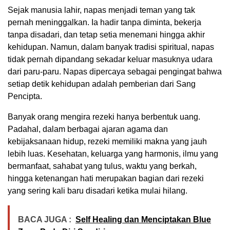
Sejak manusia lahir, napas menjadi teman yang tak
pernah meninggalkan. Ia hadir tanpa diminta, bekerja
tanpa disadari, dan tetap setia menemani hingga akhir
kehidupan. Namun, dalam banyak tradisi spiritual, napas
tidak pernah dipandang sekadar keluar masuknya udara
dari paru-paru. Napas dipercaya sebagai pengingat bahwa
setiap detik kehidupan adalah pemberian dari Sang
Pencipta.
Banyak orang mengira rezeki hanya berbentuk uang.
Padahal, dalam berbagai ajaran agama dan
kebijaksanaan hidup, rezeki memiliki makna yang jauh
lebih luas. Kesehatan, keluarga yang harmonis, ilmu yang
bermanfaat, sahabat yang tulus, waktu yang berkah,
hingga ketenangan hati merupakan bagian dari rezeki
yang sering kali baru disadari ketika mulai hilang.
BACA JUGA :
Self Healing dan Menciptakan Blue