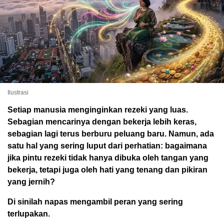
Ilustrasi
Setiap manusia menginginkan rezeki yang luas.
Sebagian mencarinya dengan bekerja lebih keras,
sebagian lagi terus berburu peluang baru. Namun, ada
satu hal yang sering luput dari perhatian: bagaimana
jika pintu rezeki tidak hanya dibuka oleh tangan yang
bekerja, tetapi juga oleh hati yang tenang dan pikiran
yang jernih?
Di sinilah napas mengambil peran yang sering
terlupakan.