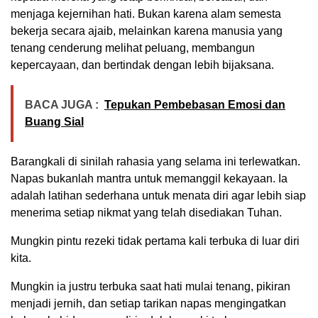
menjaga kejernihan hati. Bukan karena alam semesta
bekerja secara ajaib, melainkan karena manusia yang
tenang cenderung melihat peluang, membangun
kepercayaan, dan bertindak dengan lebih bijaksana.
BACA JUGA :
Tepukan Pembebasan Emosi dan
Buang Sial
Barangkali di sinilah rahasia yang selama ini terlewatkan.
Napas bukanlah mantra untuk memanggil kekayaan. Ia
adalah latihan sederhana untuk menata diri agar lebih siap
menerima setiap nikmat yang telah disediakan Tuhan.
Mungkin pintu rezeki tidak pertama kali terbuka di luar diri
kita.
Mungkin ia justru terbuka saat hati mulai tenang, pikiran
menjadi jernih, dan setiap tarikan napas mengingatkan