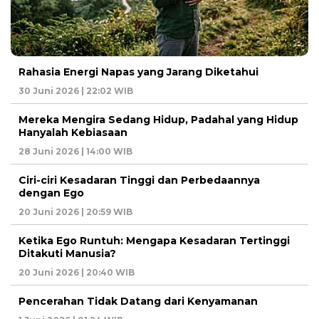
Rahasia Energi Napas yang Jarang Diketahui
30 Juni 2026 | 22:02 WIB
Mereka Mengira Sedang Hidup, Padahal yang Hidup
Hanyalah Kebiasaan
28 Juni 2026 | 14:00 WIB
Ciri-ciri Kesadaran Tinggi dan Perbedaannya
dengan Ego
20 Juni 2026 | 20:59 WIB
Ketika Ego Runtuh: Mengapa Kesadaran Tertinggi
Ditakuti Manusia?
20 Juni 2026 | 20:40 WIB
Pencerahan Tidak Datang dari Kenyamanan