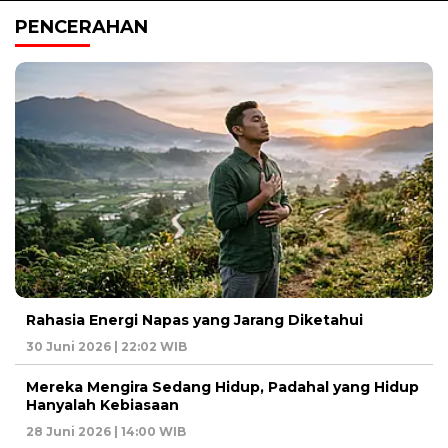
PENCERAHAN
Rahasia Energi Napas yang Jarang Diketahui
30 Juni 2026 | 22:02 WIB
Mereka Mengira Sedang Hidup, Padahal yang Hidup
Hanyalah Kebiasaan
28 Juni 2026 | 14:00 WIB