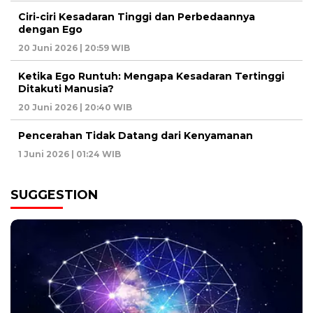
Ciri-ciri Kesadaran Tinggi dan Perbedaannya
dengan Ego
20 Juni 2026 | 20:59 WIB
Ketika Ego Runtuh: Mengapa Kesadaran Tertinggi
Ditakuti Manusia?
20 Juni 2026 | 20:40 WIB
Pencerahan Tidak Datang dari Kenyamanan
1 Juni 2026 | 01:24 WIB
SUGGESTION