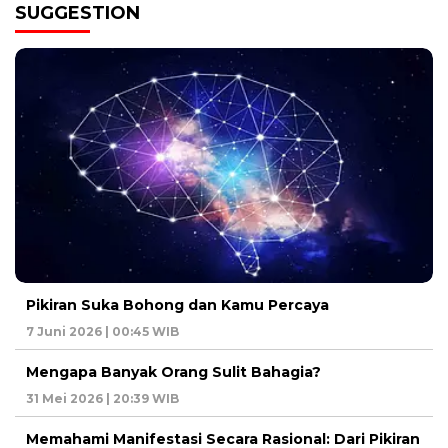
SUGGESTION
Pikiran Suka Bohong dan Kamu Percaya
7 Juni 2026 | 00:45 WIB
Mengapa Banyak Orang Sulit Bahagia?
31 Mei 2026 | 20:39 WIB
Memahami Manifestasi Secara Rasional: Dari Pikiran