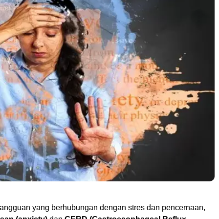
gangguan yang berhubungan dengan stres dan pencernaan,