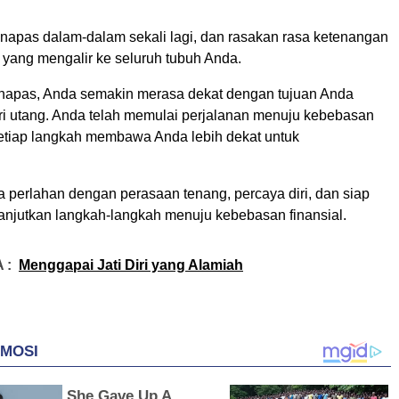
 napas dalam-dalam sekali lagi, dan rasakan rasa ketenangan
yang mengalir ke seluruh tubuh Anda.
napas, Anda semakin merasa dekat dengan tujuan Anda
ri utang. Anda telah memulai perjalanan menuju kebebasan
 setiap langkah membawa Anda lebih dekat untuk
 perlahan dengan perasaan tenang, percaya diri, dan siap
lanjutkan langkah-langkah menuju kebebasan finansial.
 :
Menggapai Jati Diri yang Alamiah