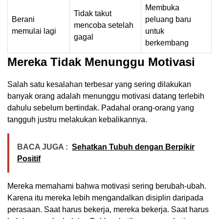
Membuka
Tidak takut
Berani
peluang baru
mencoba setelah
memulai lagi
untuk
gagal
berkembang
Mereka Tidak Menunggu Motivasi
Salah satu kesalahan terbesar yang sering dilakukan
banyak orang adalah menunggu motivasi datang terlebih
dahulu sebelum bertindak. Padahal orang-orang yang
tangguh justru melakukan kebalikannya.
BACA JUGA :
Sehatkan Tubuh dengan Berpikir
Positif
Mereka memahami bahwa motivasi sering berubah-ubah.
Karena itu mereka lebih mengandalkan disiplin daripada
perasaan. Saat harus bekerja, mereka bekerja. Saat harus