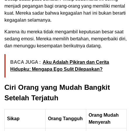
menjadi pegangan bagi orang-orang yang memiliki mental
kuat. Mereka sadar bahwa kegagalan hari ini bukan berarti
kegagalan selamanya.
Karena itu mereka tidak mengambil keputusan besar saat
sedang emosi. Mereka memilih bertahan, memperbaiki diri,
dan menunggu kesempatan berikutnya datang.
BACA JUGA :
Aku Adalah Pikiran dan Cerita
Hidupku: Mengapa Ego Sulit Dilepaskan?
Ciri Orang yang Mudah Bangkit
Setelah Terjatuh
Orang Mudah
Sikap
Orang Tangguh
Menyerah