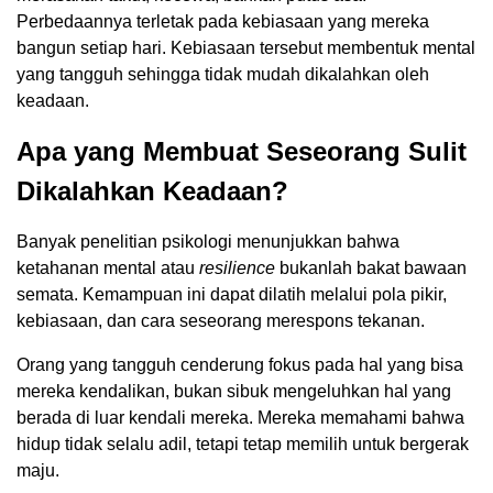
Perbedaannya terletak pada kebiasaan yang mereka
bangun setiap hari. Kebiasaan tersebut membentuk mental
yang tangguh sehingga tidak mudah dikalahkan oleh
keadaan.
Apa yang Membuat Seseorang Sulit
Dikalahkan Keadaan?
Banyak penelitian psikologi menunjukkan bahwa
ketahanan mental atau
resilience
bukanlah bakat bawaan
semata. Kemampuan ini dapat dilatih melalui pola pikir,
kebiasaan, dan cara seseorang merespons tekanan.
Orang yang tangguh cenderung fokus pada hal yang bisa
mereka kendalikan, bukan sibuk mengeluhkan hal yang
berada di luar kendali mereka. Mereka memahami bahwa
hidup tidak selalu adil, tetapi tetap memilih untuk bergerak
maju.