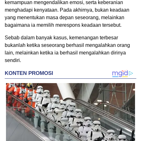
kemampuan mengendalikan emosi, serta keberanian
menghadapi kenyataan. Pada akhirnya, bukan keadaan
yang menentukan masa depan seseorang, melainkan
bagaimana ia memilih merespons keadaan tersebut.
Sebab dalam banyak kasus, kemenangan terbesar
bukanlah ketika seseorang berhasil mengalahkan orang
lain, melainkan ketika ia berhasil mengalahkan dirinya
sendiri.