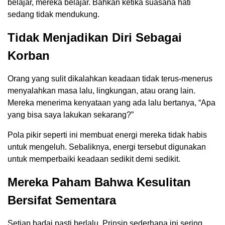
belajar, mereka belajar. Bahkan ketika suasana hati
sedang tidak mendukung.
Tidak Menjadikan Diri Sebagai
Korban
Orang yang sulit dikalahkan keadaan tidak terus-menerus
menyalahkan masa lalu, lingkungan, atau orang lain.
Mereka menerima kenyataan yang ada lalu bertanya, “Apa
yang bisa saya lakukan sekarang?”
Pola pikir seperti ini membuat energi mereka tidak habis
untuk mengeluh. Sebaliknya, energi tersebut digunakan
untuk memperbaiki keadaan sedikit demi sedikit.
Mereka Paham Bahwa Kesulitan
Bersifat Sementara
Setiap badai pasti berlalu. Prinsip sederhana ini sering