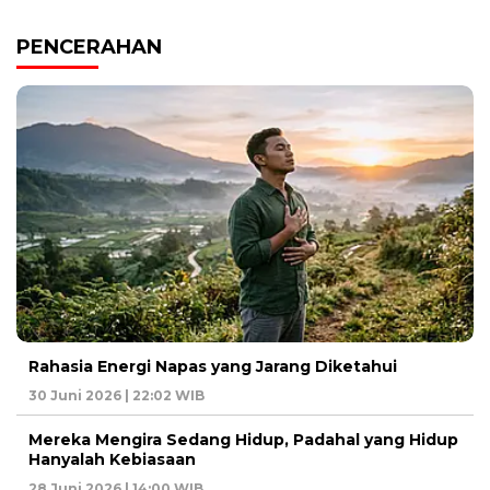
PENCERAHAN
Rahasia Energi Napas yang Jarang Diketahui
30 Juni 2026 | 22:02 WIB
Mereka Mengira Sedang Hidup, Padahal yang Hidup
Hanyalah Kebiasaan
28 Juni 2026 | 14:00 WIB