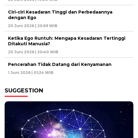
Ciri-ciri Kesadaran Tinggi dan Perbedaannya
dengan Ego
20 Juni 2026 | 20:59 WIB
Ketika Ego Runtuh: Mengapa Kesadaran Tertinggi
Ditakuti Manusia?
20 Juni 2026 | 20:40 WIB
Pencerahan Tidak Datang dari Kenyamanan
1 Juni 2026 | 01:24 WIB
SUGGESTION