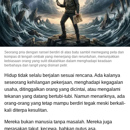
Seorang pria dengan ransel berdiri di atas batu sambil memegang peta dan
kompas di tengah ombak yang menerjang dan reruntuhan, menunjukkan
kebiasaan orang yang sulit dikalahkan dalam menghadapi keadaan
berbahaya dan langit yang disinari petir.
Hidup tidak selalu berjalan sesuai rencana. Ada kalanya
seseorang kehilangan pekerjaan, menghadapi kegagalan
usaha, ditinggalkan orang yang dicintai, atau mengalami
tekanan yang datang bertubi-tubi. Namun menariknya, ada
orang-orang yang tetap mampu berdiri tegak meski berkali-
kali diterpa kesulitan.
Mereka bukan manusia tanpa masalah. Mereka juga
merasakan takut, kecewa, bahkan putus asa.