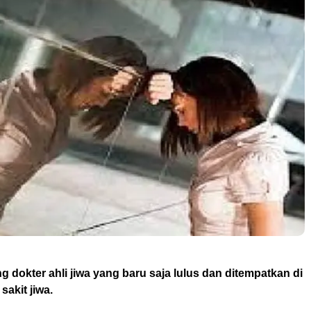
g dokter ahli jiwa yang baru saja lulus dan ditempatkan di
akit jiwa.