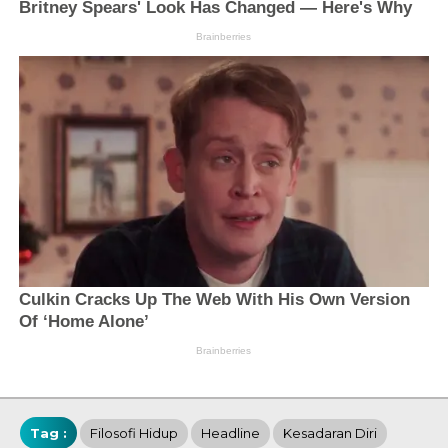
Tag :
Filosofi Hidup
Headline
Kesadaran Diri