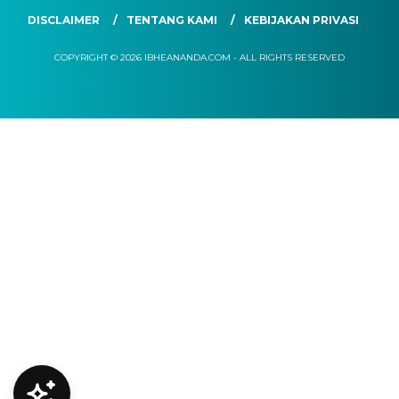
DISCLAIMER
TENTANG KAMI
KEBIJAKAN PRIVASI
COPYRIGHT © 2026 IBHEANANDA.COM - ALL RIGHTS RESERVED