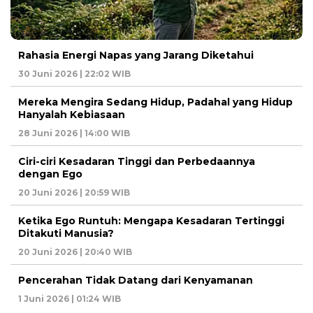
Rahasia Energi Napas yang Jarang Diketahui
30 Juni 2026 | 22:02 WIB
Mereka Mengira Sedang Hidup, Padahal yang Hidup
Hanyalah Kebiasaan
28 Juni 2026 | 14:00 WIB
Ciri-ciri Kesadaran Tinggi dan Perbedaannya
dengan Ego
20 Juni 2026 | 20:59 WIB
Ketika Ego Runtuh: Mengapa Kesadaran Tertinggi
Ditakuti Manusia?
20 Juni 2026 | 20:40 WIB
Pencerahan Tidak Datang dari Kenyamanan
1 Juni 2026 | 01:24 WIB