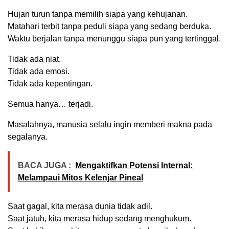
Hujan turun tanpa memilih siapa yang kehujanan.
Matahari terbit tanpa peduli siapa yang sedang berduka.
Waktu berjalan tanpa menunggu siapa pun yang tertinggal.
Tidak ada niat.
Tidak ada emosi.
Tidak ada kepentingan.
Semua hanya… terjadi.
Masalahnya, manusia selalu ingin memberi makna pada
segalanya.
BACA JUGA :
Mengaktifkan Potensi Internal:
Melampaui Mitos Kelenjar Pineal
Saat gagal, kita merasa dunia tidak adil.
Saat jatuh, kita merasa hidup sedang menghukum.