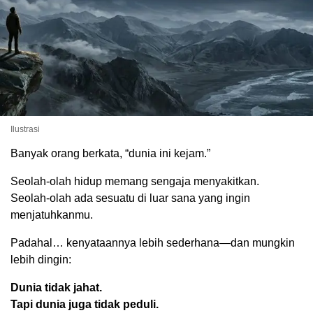
Ilustrasi
Banyak orang berkata, “dunia ini kejam.”
Seolah-olah hidup memang sengaja menyakitkan.
Seolah-olah ada sesuatu di luar sana yang ingin
menjatuhkanmu.
Padahal… kenyataannya lebih sederhana—dan mungkin
lebih dingin:
Dunia tidak jahat.
Tapi dunia juga tidak peduli.