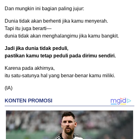
Dan mungkin ini bagian paling jujur:
Dunia tidak akan berhenti jika kamu menyerah.
Tapi itu juga berarti—
dunia tidak akan menghalangimu jika kamu bangkit.
Jadi jika dunia tidak peduli,
pastikan kamu tetap peduli pada dirimu sendiri.
Karena pada akhirnya,
itu satu-satunya hal yang benar-benar kamu miliki.
(IA)