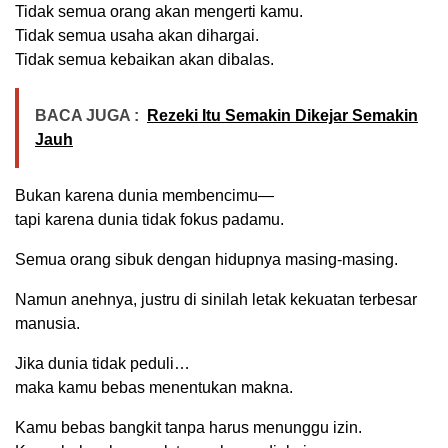
Tidak semua orang akan mengerti kamu.
Tidak semua usaha akan dihargai.
Tidak semua kebaikan akan dibalas.
BACA JUGA :
Rezeki Itu Semakin Dikejar Semakin
Jauh
Bukan karena dunia membencimu—
tapi karena dunia tidak fokus padamu.
Semua orang sibuk dengan hidupnya masing-masing.
Namun anehnya, justru di sinilah letak kekuatan terbesar
manusia.
Jika dunia tidak peduli…
maka kamu bebas menentukan makna.
Kamu bebas bangkit tanpa harus menunggu izin.