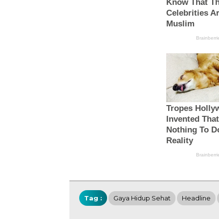
Tag :
Gaya Hidup Sehat
Headline