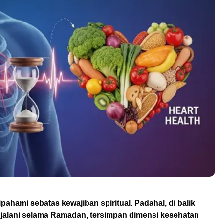
pahami sebatas kewajiban spiritual. Padahal, di balik
ijalani selama Ramadan, tersimpan dimensi kesehatan