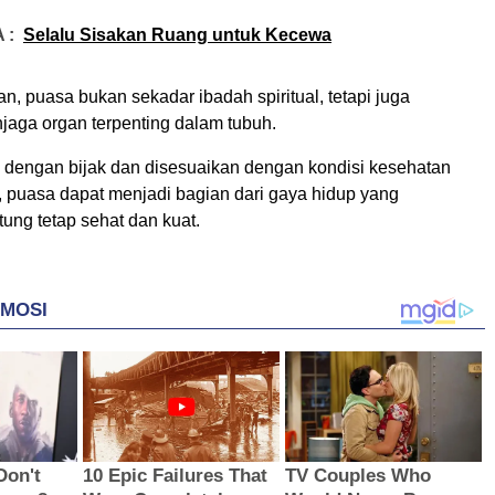
 :
Selalu Sisakan Ruang untuk Kecewa
, puasa bukan sekadar ibadah spiritual, tetapi juga
ga organ terpenting dalam tubuh.
i dengan bijak dan disesuaikan dengan kondisi kesehatan
 puasa dapat menjadi bagian dari gaya hidup yang
ung tetap sehat dan kuat.