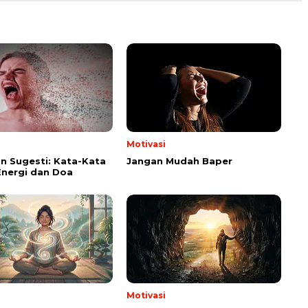
Motivasi
n Sugesti: Kata-Kata
Jangan Mudah Baper
Energi dan Doa
Motivasi