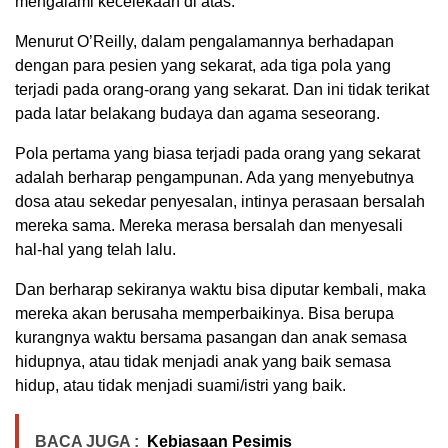
mengalami kecelekaan di atas.
Menurut O’Reilly, dalam pengalamannya berhadapan
dengan para pesien yang sekarat, ada tiga pola yang
terjadi pada orang-orang yang sekarat. Dan ini tidak terikat
pada latar belakang budaya dan agama seseorang.
Pola pertama yang biasa terjadi pada orang yang sekarat
adalah berharap pengampunan. Ada yang menyebutnya
dosa atau sekedar penyesalan, intinya perasaan bersalah
mereka sama. Mereka merasa bersalah dan menyesali
hal-hal yang telah lalu.
Dan berharap sekiranya waktu bisa diputar kembali, maka
mereka akan berusaha memperbaikinya. Bisa berupa
kurangnya waktu bersama pasangan dan anak semasa
hidupnya, atau tidak menjadi anak yang baik semasa
hidup, atau tidak menjadi suami/istri yang baik.
BACA JUGA :
Kebiasaan Pesimis