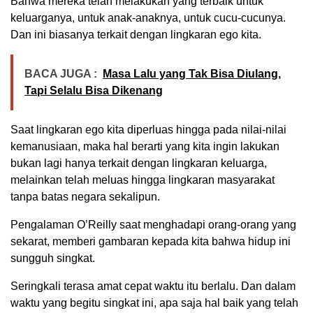
Bahwa mereka telah melakukan yang terbaik untuk
keluarganya, untuk anak-anaknya, untuk cucu-cucunya.
Dan ini biasanya terkait dengan lingkaran ego kita.
BACA JUGA :
Masa Lalu yang Tak Bisa Diulang,
Tapi Selalu Bisa Dikenang
Saat lingkaran ego kita diperluas hingga pada nilai-nilai
kemanusiaan, maka hal berarti yang kita ingin lakukan
bukan lagi hanya terkait dengan lingkaran keluarga,
melainkan telah meluas hingga lingkaran masyarakat
tanpa batas negara sekalipun.
Pengalaman O’Reilly saat menghadapi orang-orang yang
sekarat, memberi gambaran kepada kita bahwa hidup ini
sungguh singkat.
Seringkali terasa amat cepat waktu itu berlalu. Dan dalam
waktu yang begitu singkat ini, apa saja hal baik yang telah