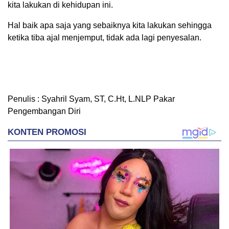
kita lakukan di kehidupan ini.
Hal baik apa saja yang sebaiknya kita lakukan sehingga
ketika tiba ajal menjemput, tidak ada lagi penyesalan.
Penulis : Syahril Syam, ST, C.Ht, L.NLP Pakar
Pengembangan Diri