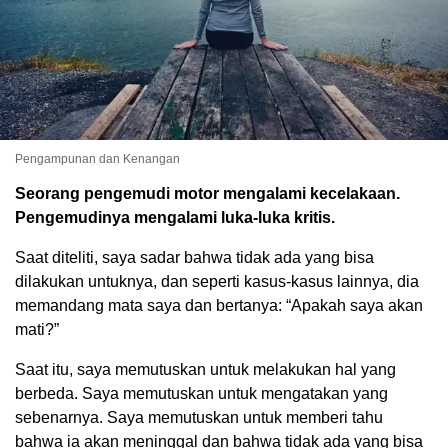
Pengampunan dan Kenangan
Seorang pengemudi motor mengalami kecelakaan.
Pengemudinya mengalami luka-luka kritis.
Saat diteliti, saya sadar bahwa tidak ada yang bisa
dilakukan untuknya, dan seperti kasus-kasus lainnya, dia
memandang mata saya dan bertanya: “Apakah saya akan
mati?”
Saat itu, saya memutuskan untuk melakukan hal yang
berbeda. Saya memutuskan untuk mengatakan yang
sebenarnya. Saya memutuskan untuk memberi tahu
bahwa ia akan meninggal dan bahwa tidak ada yang bisa