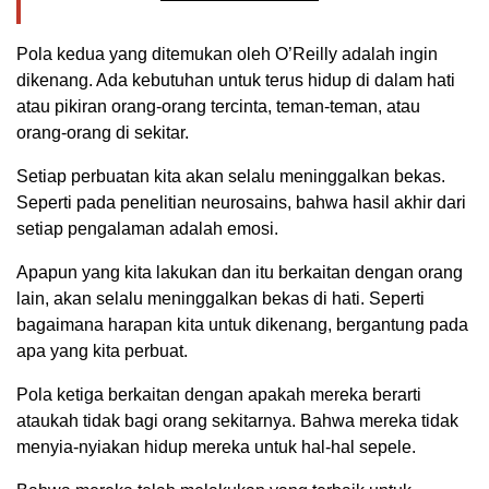
Pola kedua yang ditemukan oleh O’Reilly adalah ingin
dikenang. Ada kebutuhan untuk terus hidup di dalam hati
atau pikiran orang-orang tercinta, teman-teman, atau
orang-orang di sekitar.
Setiap perbuatan kita akan selalu meninggalkan bekas.
Seperti pada penelitian neurosains, bahwa hasil akhir dari
setiap pengalaman adalah emosi.
Apapun yang kita lakukan dan itu berkaitan dengan orang
lain, akan selalu meninggalkan bekas di hati. Seperti
bagaimana harapan kita untuk dikenang, bergantung pada
apa yang kita perbuat.
Pola ketiga berkaitan dengan apakah mereka berarti
ataukah tidak bagi orang sekitarnya. Bahwa mereka tidak
menyia-nyiakan hidup mereka untuk hal-hal sepele.