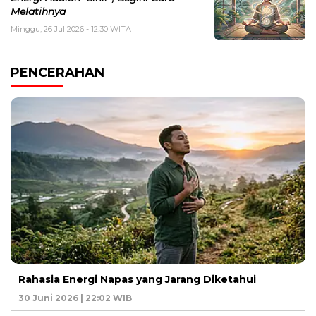
Melatihnya
Minggu, 26 Jul 2026 - 12:30 WITA
PENCERAHAN
Rahasia Energi Napas yang Jarang Diketahui
30 Juni 2026 | 22:02 WIB