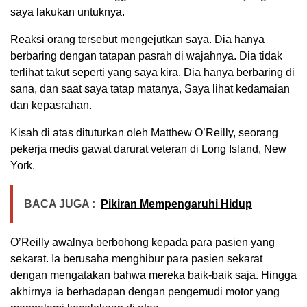
saya lakukan untuknya.
Reaksi orang tersebut mengejutkan saya. Dia hanya
berbaring dengan tatapan pasrah di wajahnya. Dia tidak
terlihat takut seperti yang saya kira. Dia hanya berbaring di
sana, dan saat saya tatap matanya, Saya lihat kedamaian
dan kepasrahan.
Kisah di atas dituturkan oleh Matthew O’Reilly, seorang
pekerja medis gawat darurat veteran di Long Island, New
York.
BACA JUGA :
Pikiran Mempengaruhi Hidup
O’Reilly awalnya berbohong kepada para pasien yang
sekarat. Ia berusaha menghibur para pasien sekarat
dengan mengatakan bahwa mereka baik-baik saja. Hingga
akhirnya ia berhadapan dengan pengemudi motor yang