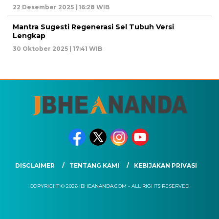
22 Desember 2025 | 16:28 WIB
Mantra Sugesti Regenerasi Sel Tubuh Versi
Lengkap
30 Oktober 2025 | 17:41 WIB
DISCLAIMER
TENTANG KAMI
KEBIJAKAN PRIVASI
COPYRIGHT © 2026 IBHEANANDA.COM - ALL RIGHTS RESERVED