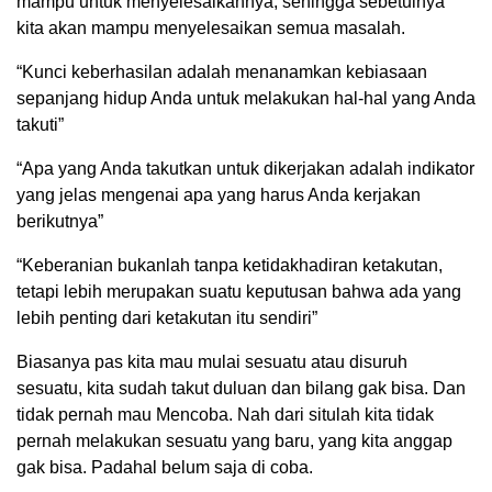
mampu untuk menyelesaikannya; sehingga sebetulnya
kita akan mampu menyelesaikan semua masalah.
“Kunci keberhasilan adalah menanamkan kebiasaan
sepanjang hidup Anda untuk melakukan hal-hal yang Anda
takuti”
“Apa yang Anda takutkan untuk dikerjakan adalah indikator
yang jelas mengenai apa yang harus Anda kerjakan
berikutnya”
“Keberanian bukanlah tanpa ketidakhadiran ketakutan,
tetapi lebih merupakan suatu keputusan bahwa ada yang
lebih penting dari ketakutan itu sendiri”
Biasanya pas kita mau mulai sesuatu atau disuruh
sesuatu, kita sudah takut duluan dan bilang gak bisa. Dan
tidak pernah mau Mencoba. Nah dari situlah kita tidak
pernah melakukan sesuatu yang baru, yang kita anggap
gak bisa. Padahal belum saja di coba.