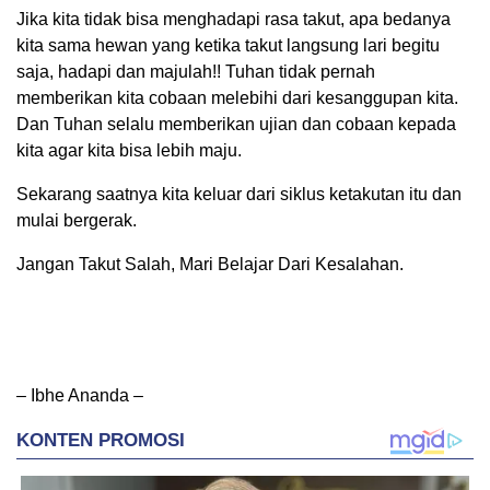
Jika kita tidak bisa menghadapi rasa takut, apa bedanya
kita sama hewan yang ketika takut langsung lari begitu
saja, hadapi dan majulah!! Tuhan tidak pernah
memberikan kita cobaan melebihi dari kesanggupan kita.
Dan Tuhan selalu memberikan ujian dan cobaan kepada
kita agar kita bisa lebih maju.
Sekarang saatnya kita keluar dari siklus ketakutan itu dan
mulai bergerak.
Jangan Takut Salah, Mari Belajar Dari Kesalahan.
– Ibhe Ananda­ –