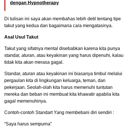
dengan Hypnotherapy
Di tulisan ini saya akan membahas lebih detil tentang tipe
takut yang kedua dan bagaimana cara mengatasinya.
Asal Usul Takut
Takut yang sifatnya mental disebabkan karena kita punya
standar, aturan, atau keyakinan yang harus dipenuhi, kalau
tidak kita akan merasa gagal.
Standar, aturan atau keyakinan ini biasanya timbul melalui
pergaulan kita di lingkungan keluarga, teman, dan
pekerjaan. Seolah-olah kita harus memenuhi tuntutan
mereka dan beban ini membuat kita khawatir apabila kita
gagal memenuhinya.
Contoh-contoh Standart Yang membebani diri sendiri :
“Saya harus sempurna”