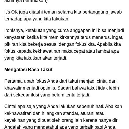
akhirnya berantakan).
It’s OK juga dijauhi teman selama kita bertanggung jawab
terhadap apa yang kita lakukan.
Ironisnya, ketakutan yang cuma anggapan ini bisa menjadi
kenyataan ketika kita memikirkannya terus menerus. Ingat,
pikiran kita bekerja sesuai dengan fokus kita. Apabila kita
fokus kepada kekhawatiran maka cepat atau lambat apa
yang kita takutkan akan terjadi.
Mengatasi Rasa Takut
Pertama, ubah fokus Anda dari takut menjadi cinta, dari
khawatir menjadi optimis. Sadari bahwa takut tidak lebih
dari sekedar ilusi yang belum tentu terjadi.
Cintai apa saja yang Anda lakukan sepenuh hati. Abaikan
kekhawatiran dan hilangkan standar, aturan, atau
keyakinan yang dibuat oleh orang lain karena hanya diri
Andalah yang mengetahui apa yang terbaik bagi Anda.