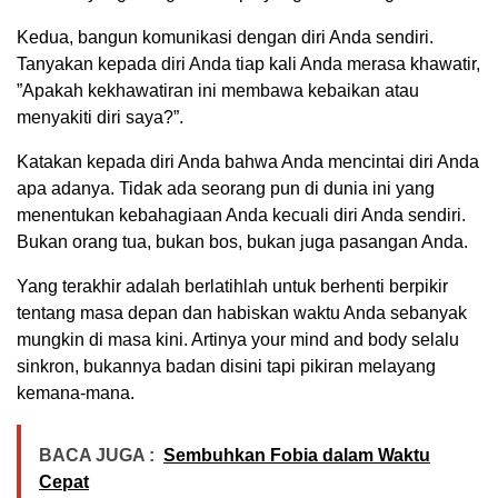
Kedua, bangun komunikasi dengan diri Anda sendiri.
Tanyakan kepada diri Anda tiap kali Anda merasa khawatir,
”Apakah kekhawatiran ini membawa kebaikan atau
menyakiti diri saya?”.
Katakan kepada diri Anda bahwa Anda mencintai diri Anda
apa adanya. Tidak ada seorang pun di dunia ini yang
menentukan kebahagiaan Anda kecuali diri Anda sendiri.
Bukan orang tua, bukan bos, bukan juga pasangan Anda.
Yang terakhir adalah berlatihlah untuk berhenti berpikir
tentang masa depan dan habiskan waktu Anda sebanyak
mungkin di masa kini. Artinya your mind and body selalu
sinkron, bukannya badan disini tapi pikiran melayang
kemana-mana.
BACA JUGA :
Sembuhkan Fobia dalam Waktu
Cepat