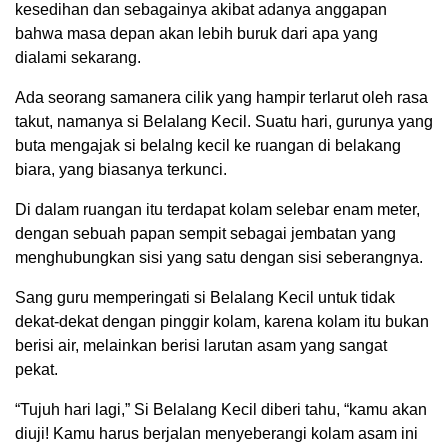
kesedihan dan sebagainya akibat adanya anggapan
bahwa masa depan akan lebih buruk dari apa yang
dialami sekarang.
Ada seorang samanera cilik yang hampir terlarut oleh rasa
takut, namanya si Belalang Kecil. Suatu hari, gurunya yang
buta mengajak si belalng kecil ke ruangan di belakang
biara, yang biasanya terkunci.
Di dalam ruangan itu terdapat kolam selebar enam meter,
dengan sebuah papan sempit sebagai jembatan yang
menghubungkan sisi yang satu dengan sisi seberangnya.
Sang guru memperingati si Belalang Kecil untuk tidak
dekat-dekat dengan pinggir kolam, karena kolam itu bukan
berisi air, melainkan berisi larutan asam yang sangat
pekat.
“Tujuh hari lagi,” Si Belalang Kecil diberi tahu, “kamu akan
diuji! Kamu harus berjalan menyeberangi kolam asam ini