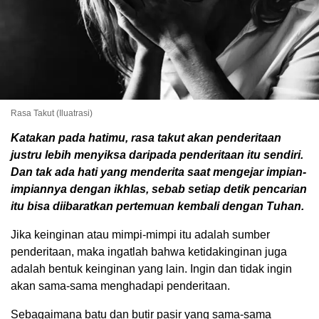
Rasa Takut (Iluatrasi)
Katakan pada hatimu, rasa takut akan penderitaan
justru lebih menyiksa daripada penderitaan itu sendiri.
Dan tak ada hati yang menderita saat mengejar impian-
impiannya dengan ikhlas, sebab setiap detik pencarian
itu bisa diibaratkan pertemuan kembali dengan Tuhan.
Jika keinginan atau mimpi-mimpi itu adalah sumber
penderitaan, maka ingatlah bahwa ketidakinginan juga
adalah bentuk keinginan yang lain. Ingin dan tidak ingin
akan sama-sama menghadapi penderitaan.
Sebagaimana batu dan butir pasir yang sama-sama