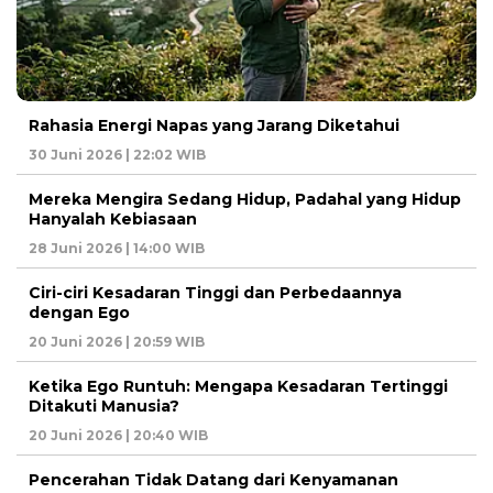
Rahasia Energi Napas yang Jarang Diketahui
30 Juni 2026 | 22:02 WIB
Mereka Mengira Sedang Hidup, Padahal yang Hidup
Hanyalah Kebiasaan
28 Juni 2026 | 14:00 WIB
Ciri-ciri Kesadaran Tinggi dan Perbedaannya
dengan Ego
20 Juni 2026 | 20:59 WIB
Ketika Ego Runtuh: Mengapa Kesadaran Tertinggi
Ditakuti Manusia?
20 Juni 2026 | 20:40 WIB
Pencerahan Tidak Datang dari Kenyamanan