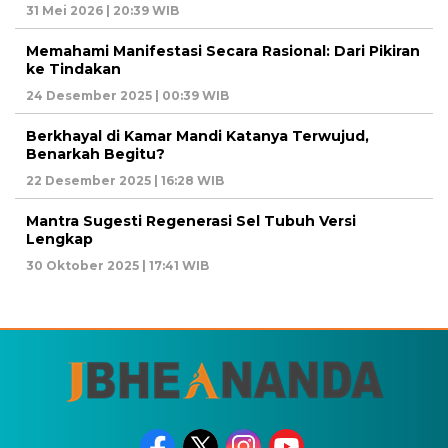
31 Mei 2026 | 20:39 WIB
Memahami Manifestasi Secara Rasional: Dari Pikiran
ke Tindakan
24 Desember 2025 | 00:39 WIB
Berkhayal di Kamar Mandi Katanya Terwujud,
Benarkah Begitu?
22 Desember 2025 | 16:28 WIB
Mantra Sugesti Regenerasi Sel Tubuh Versi
Lengkap
30 Oktober 2025 | 17:41 WIB