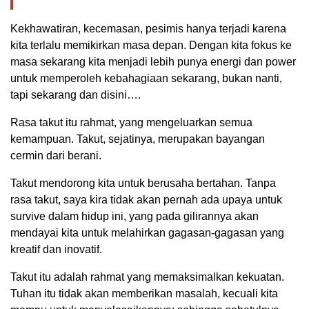
Kekhawatiran, kecemasan, pesimis hanya terjadi karena
kita terlalu memikirkan masa depan. Dengan kita fokus ke
masa sekarang kita menjadi lebih punya energi dan power
untuk memperoleh kebahagiaan sekarang, bukan nanti,
tapi sekarang dan disini….
Rasa takut itu rahmat, yang mengeluarkan semua
kemampuan. Takut, sejatinya, merupakan bayangan
cermin dari berani.
Takut mendorong kita untuk berusaha bertahan. Tanpa
rasa takut, saya kira tidak akan pernah ada upaya untuk
survive dalam hidup ini, yang pada gilirannya akan
mendayai kita untuk melahirkan gagasan-gagasan yang
kreatif dan inovatif.
Takut itu adalah rahmat yang memaksimalkan kekuatan.
Tuhan itu tidak akan memberikan masalah, kecuali kita