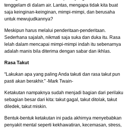
tenggelam di dalam air. Lantas, mengapa tidak kita buat
saja keinginan-keinginan, mimpi-mimpi, dan berusaha
untuk mewujudkannya?
Meskipun harus melalui penderitaan-penderitaan.
Sederhana sajalah, nikmati saja suka dan duka itu. Rasa
lelah dalam mencapai mimpi-mimpi indah itu sebenarnya
adalah manis bila diterima dengan sabar dan ikhlas.
Rasa Takut
“Lakukan apa yang paling Anda takuti dan rasa takut pun
pasti akan berakhir.” -Mark Twain-
Ketakutan nampaknya sudah menjadi bagian dari perilaku
sebagian besar dari kita: takut gagal, takut ditolak, takut
diledek, takut miskin.
Bentuk-bentuk ketakutan ini pada akhirnya menyebabkan
penyakit mental seperti kekhawatiran, kecemasan, stress,