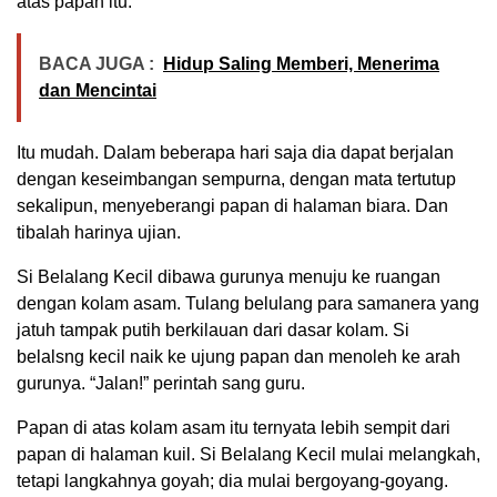
atas papan itu.
BACA JUGA :
Hidup Saling Memberi, Menerima
dan Mencintai
Itu mudah. Dalam beberapa hari saja dia dapat berjalan
dengan keseimbangan sempurna, dengan mata tertutup
sekalipun, menyeberangi papan di halaman biara. Dan
tibalah harinya ujian.
Si Belalang Kecil dibawa gurunya menuju ke ruangan
dengan kolam asam. Tulang belulang para samanera yang
jatuh tampak putih berkilauan dari dasar kolam. Si
belalsng kecil naik ke ujung papan dan menoleh ke arah
gurunya. “Jalan!” perintah sang guru.
Papan di atas kolam asam itu ternyata lebih sempit dari
papan di halaman kuil. Si Belalang Kecil mulai melangkah,
tetapi langkahnya goyah; dia mulai bergoyang-goyang.