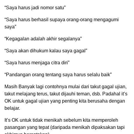
“Saya harus jadi nomor satu”
“Saya harus berhasil supaya orang-orang mengagumi
saya”
“Kegagalan adalah akhir segalanya”
“Saya akan dihukum kalau saya gagal”
“Saya harus menjaga citra diri”
“Pandangan orang tentang saya harus selalu baik”
Masih Banyak lagi contohnya mulai dari takut gagal ujian,
takut melajang terus, takut dijauhi teman, dsb. Padahal it’s
OK untuk gagal ujian yang penting kita berusaha dengan
belajar.
It’s OK untuk tidak menikah sebelum kita memperoleh
pasangan yang tepat (daripada menikah dipaksakan tapi