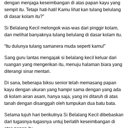
dengan menjaga keseimbangan di atas papan kayu yang
sempit itu. Tetapi hati-hati! Kamu lihat kan tulang belulang
di dasar kolam itu?”
Si Belalang Kecil melongok was-was dari pinggir kolam,
dan melihat banyaknya tulang belulang di dasar kolam itu.
“Itu dulunya tulang samanera muda seperti kamu!”
Sang guru lantas mengajak si belalang kecil keluar dari
ruangan yang mengerikan itu, menuju halaman biara yang
diterangi sinar mentari.
Di sana, beberapa biksu senior telah memasang papan
kayu dengan ukuran yang hampir sama dengan yang ada
di kolam airan asam, hanya saja, yang ini ditaruh di atas
tanah dengan disanggah oleh tumpukan dua batu bata.
Selama tujuh hari berikutnya Si Belalang Kecil dibebaskan
dari tugasnya-tugasnya untuj berlatih keseimbangan di