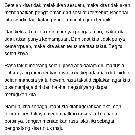
Setelah kita tidak melakukan sesuatu, maka kita tidak akan
mendapatkan pengalaman dari sesuatu tersebut. Padahal
kita sendiri tau, kalau pengalaman itu guru terbaik.
Dan ketika kita tidak mempunyai pengalaman, maka kita
tidak akan punya kemampuan. Dan saat kita tidak punya
kemampuan, maka kita akan terus merasa takut. Begitu
seterusnya…
Rasa takut memang selalu pasti ada dalam diri manusia,
Tuhan yang memberikan rasa takut kepada mahkluk hidup
selain manusia yaitu hewan, rasa takut diciptakan agar kita
bisa menjaga diri dari hal-hal negatif yang dapat
merugikan kita.
Namun, kita sebagai manusia dianugerahkan akal dan
pikiran, hendaknya menempatkan rasa takut itu pada
porsinya. Jangan menjadikan rasa takut itu sebagai
penghalang kita untuk maju.