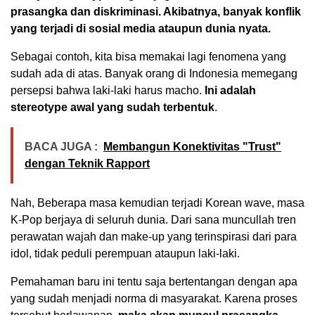
prasangka dan diskriminasi. Akibatnya, banyak konflik
yang terjadi di sosial media ataupun dunia nyata.
Sebagai contoh, kita bisa memakai lagi fenomena yang
sudah ada di atas. Banyak orang di Indonesia memegang
persepsi bahwa laki-laki harus macho.
Ini adalah
stereotype awal yang sudah terbentuk
.
BACA JUGA :
Membangun Konektivitas "Trust"
dengan Teknik Rapport
Nah, Beberapa masa kemudian terjadi Korean wave, masa
K-Pop berjaya di seluruh dunia. Dari sana muncullah tren
perawatan wajah dan make-up yang terinspirasi dari para
idol, tidak peduli perempuan ataupun laki-laki.
Pemahaman baru ini tentu saja bertentangan dengan apa
yang sudah menjadi norma di masyarakat. Karena proses