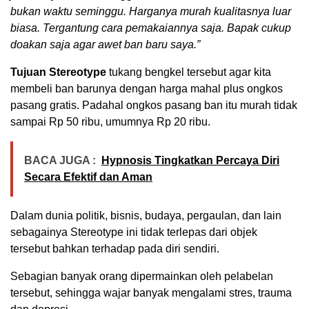
bukan waktu seminggu. Harganya murah kualitasnya luar
biasa. Tergantung cara pemakaiannya saja. Bapak cukup
doakan saja agar awet ban baru saya.”
Tujuan Stereotype
tukang bengkel tersebut agar kita
membeli ban barunya dengan harga mahal plus ongkos
pasang gratis. Padahal ongkos pasang ban itu murah tidak
sampai Rp 50 ribu, umumnya Rp 20 ribu.
BACA JUGA :
Hypnosis Tingkatkan Percaya Diri
Secara Efektif dan Aman
Dalam dunia politik, bisnis, budaya, pergaulan, dan lain
sebagainya Stereotype ini tidak terlepas dari objek
tersebut bahkan terhadap pada diri sendiri.
Sebagian banyak orang dipermainkan oleh pelabelan
tersebut, sehingga wajar banyak mengalami stres, trauma