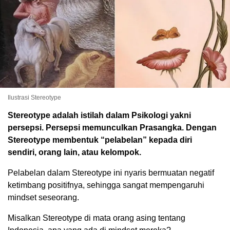
Ilustrasi Stereotype
Stereotype adalah istilah dalam Psikologi yakni
persepsi. Persepsi memunculkan Prasangka. Dengan
Stereotype membentuk “pelabelan” kepada diri
sendiri, orang lain, atau kelompok.
Pelabelan dalam Stereotype ini nyaris bermuatan negatif
ketimbang positifnya, sehingga sangat mempengaruhi
mindset seseorang.
Misalkan Stereotype di mata orang asing tentang