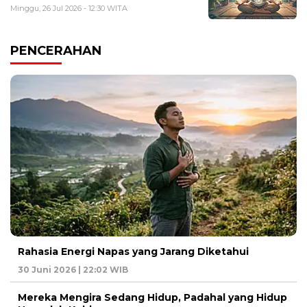
Minggu, 26 Jul 2026 - 12:30 WITA
PENCERAHAN
Rahasia Energi Napas yang Jarang Diketahui
30 Juni 2026 | 22:02 WIB
Mereka Mengira Sedang Hidup, Padahal yang Hidup