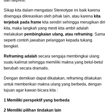
dan depresi.
Sikap kita dalam mengatasi Stereotype ini baik karena
disengaja dikreasikan oleh pihak lain, atau karena
kita
terjebak pada frame
kita sendiri sehingga merugikan diri
kita, maka langkah yang mesti kita ambil adalah
melakukan
pembingkaian ulang, atau reframing
. Sama
seperti contoh jawaban pelanggan kepada tukang
bengkel.
Reframing adalah
secara sengaja membingkai ulang
suatu kalimat sehingga memiliki makna yang betul-betul
berubah secara dramatis.
Dengan demikian dapat dikatakan, reframing dilakukan
untuk memberikan makna ulang yang berbeda, dengan
tujuan agar kawan bicara kita :
1 Memiliki perspektif yang berbeda
2 Memiliki pilihan tindakan lain