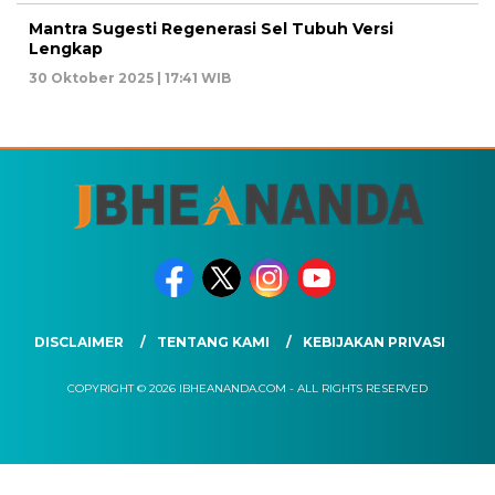
Mantra Sugesti Regenerasi Sel Tubuh Versi
Lengkap
30 Oktober 2025 | 17:41 WIB
DISCLAIMER
TENTANG KAMI
KEBIJAKAN PRIVASI
COPYRIGHT © 2026 IBHEANANDA.COM - ALL RIGHTS RESERVED