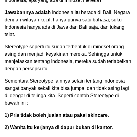
Indonesia, apa yang ada di mindset mereka?
Jawabannya adalah
Indonesia itu berada di Bali, Negara
dengan wilayah kecil, hanya punya satu bahasa, suku
Indonesia hanya ada di Jawa dan Bali saja, dan tukang
telat.
Stereotype seperti itu sudah terbentuk di mindset orang
asing dan menjadi keyakinan mereka. Sehingga untuk
menjelaskan tentang Indonesia, mereka sudah terlabelkan
dengan persepsi itu.
Sementara Stereotype lainnya selain tentang Indonesia
sangat banyak sekali kita bisa jumpai dan tidak asing lagi
di dengar di telinga kita. Seperti contoh Stereotype di
bawah ini :
1) Pria tidak boleh jualan atau pakai skincare.
2) Wanita itu kerjanya di dapur bukan di kantor.