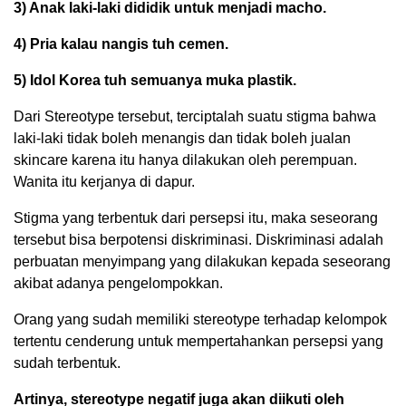
3) Anak laki-laki dididik untuk menjadi macho.
4) Pria kalau nangis tuh cemen.
5) Idol Korea tuh semuanya muka plastik.
Dari Stereotype tersebut, terciptalah suatu stigma bahwa
laki-laki tidak boleh menangis dan tidak boleh jualan
skincare karena itu hanya dilakukan oleh perempuan.
Wanita itu kerjanya di dapur.
Stigma yang terbentuk dari persepsi itu, maka seseorang
tersebut bisa berpotensi diskriminasi. Diskriminasi adalah
perbuatan menyimpang yang dilakukan kepada seseorang
akibat adanya pengelompokkan.
Orang yang sudah memiliki stereotype terhadap kelompok
tertentu cenderung untuk mempertahankan persepsi yang
sudah terbentuk.
Artinya, stereotype negatif juga akan diikuti oleh