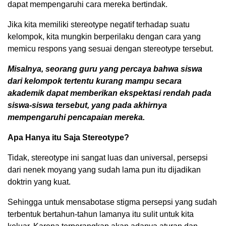
dapat mempengaruhi cara mereka bertindak.
Jika kita memiliki stereotype negatif terhadap suatu
kelompok, kita mungkin berperilaku dengan cara yang
memicu respons yang sesuai dengan stereotype tersebut.
Misalnya, seorang guru yang percaya bahwa siswa
dari kelompok tertentu kurang mampu secara
akademik dapat memberikan ekspektasi rendah pada
siswa-siswa tersebut, yang pada akhirnya
mempengaruhi pencapaian mereka.
Apa Hanya itu Saja Stereotype?
Tidak, stereotype ini sangat luas dan universal, persepsi
dari nenek moyang yang sudah lama pun itu dijadikan
doktrin yang kuat.
Sehingga untuk mensabotase stigma persepsi yang sudah
terbentuk bertahun-tahun lamanya itu sulit untuk kita