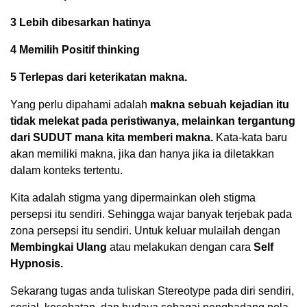
3 Lebih dibesarkan hatinya
4 Memilih Positif thinking
5 Terlepas dari keterikatan makna.
Yang perlu dipahami adalah
makna sebuah kejadian itu
tidak melekat pada peristiwanya, melainkan tergantung
dari SUDUT mana kita memberi makna.
Kata-kata baru
akan memiliki makna, jika dan hanya jika ia diletakkan
dalam konteks tertentu.
Kita adalah stigma yang dipermainkan oleh stigma
persepsi itu sendiri. Sehingga wajar banyak terjebak pada
zona persepsi itu sendiri. Untuk keluar mulailah dengan
Membingkai Ulang
atau melakukan dengan cara
Self
Hypnosis.
Sekarang tugas anda tuliskan Stereotype pada diri sendiri,