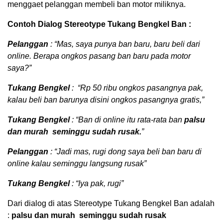
menggaet pelanggan membeli ban motor miliknya.
Contoh Dialog Stereotype Tukang Bengkel Ban :
Pelanggan
: “Mas, saya punya ban baru, baru beli dari
online. Berapa ongkos pasang ban baru pada motor
saya?”
Tukang Bengkel
: “Rp 50 ribu ongkos pasangnya pak,
kalau beli ban barunya disini ongkos pasangnya gratis,”
Tukang Bengkel
: “Ban di online itu rata-rata ban
palsu
dan murah seminggu sudah rusak.
”
Pelanggan
: “Jadi mas, rugi dong saya beli ban baru di
online kalau seminggu langsung rusak”
Tukang Bengkel
: “Iya pak, rugi”
Dari dialog di atas Stereotype Tukang Bengkel Ban adalah
:
palsu dan murah seminggu sudah rusak