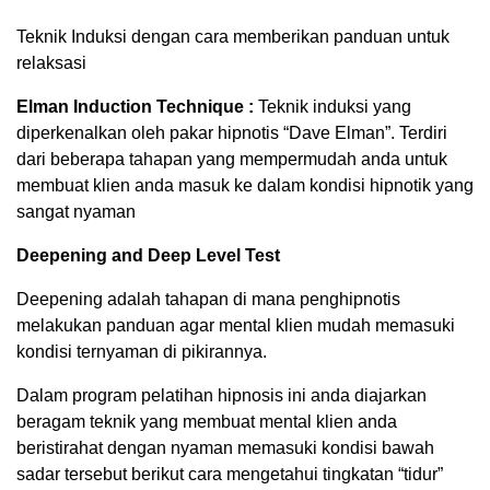
Teknik Induksi dengan cara memberikan panduan untuk
relaksasi
Elman Induction Technique :
Teknik induksi yang
diperkenalkan oleh pakar hipnotis “Dave Elman”. Terdiri
dari beberapa tahapan yang mempermudah anda untuk
membuat klien anda masuk ke dalam kondisi hipnotik yang
sangat nyaman
Deepening and Deep Level Test
Deepening adalah tahapan di mana penghipnotis
melakukan panduan agar mental klien mudah memasuki
kondisi ternyaman di pikirannya.
Dalam program pelatihan hipnosis ini anda diajarkan
beragam teknik yang membuat mental klien anda
beristirahat dengan nyaman memasuki kondisi bawah
sadar tersebut berikut cara mengetahui tingkatan “tidur”