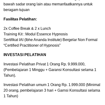
bawah sadar orang lain atau memanfaatkannya untuk
beragam tujuan
Fasilitas Pelatihan:
2x Coffee Break & 2 x Lunch
Training Kit : Modul Essence Hypnosis
Sertifikat IAI (Ibhe Ananda Institute) Bergelar Non Formal
“Certified Practitioner of Hypnosis”
INVESTASI PELATIHAN
Investasi Pelatihan Privat 1 Orang Rp. 9.999.000,
(Pembelajaran 1 Minggu + Garansi Konsultasi selama 1
Tahun).
Investasi Pelatihan umum 1 Orang Rp. 1.999.000 (Minimal
20 orang, pembelajaran 3 hari + Garnsi Konsultasi selama
1 Tahun)