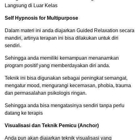
Langsung di Luar Kelas
Self Hypnosis for Multipurpose
Dalam materi ini anda diajarkan Guided Relaxation secara
mandiri, artinya terapan ini bisa dilakukan untuk diri
sendiri.
Sehingga anda memiliki kemampuan menanamkan
program positif yang memberdayakan diri anda.
Teknik ini bisa digunakan sebagai peningkat semangat,
mengatur mood, mengurangi kecemasan, phobia, trauma
dan permasalahan psikologis ringan.
Sehingga anda bisa mengatasinya sendiri tanpa perlu
datang ke terapis
Visualisasi dan Teknik Pemicu (Anchor)
Anda pun akan diajarkan teknik visualisasi yang