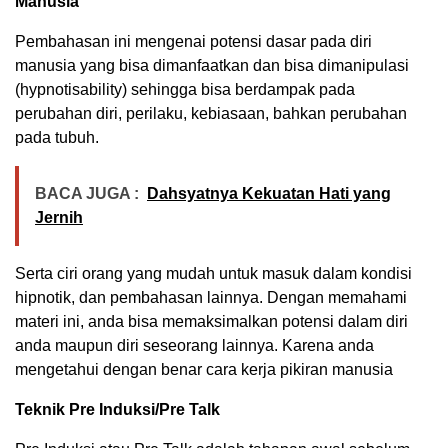
Manusia
Pembahasan ini mengenai potensi dasar pada diri
manusia yang bisa dimanfaatkan dan bisa dimanipulasi
(hypnotisability) sehingga bisa berdampak pada
perubahan diri, perilaku, kebiasaan, bahkan perubahan
pada tubuh.
BACA JUGA :
Dahsyatnya Kekuatan Hati yang
Jernih
Serta ciri orang yang mudah untuk masuk dalam kondisi
hipnotik, dan pembahasan lainnya. Dengan memahami
materi ini, anda bisa memaksimalkan potensi dalam diri
anda maupun diri seseorang lainnya. Karena anda
mengetahui dengan benar cara kerja pikiran manusia
Teknik Pre Induksi/Pre Talk