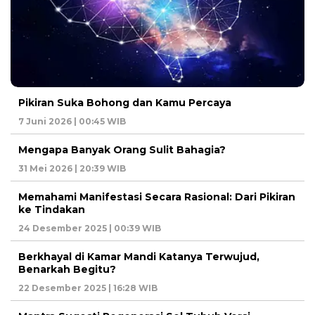
Pikiran Suka Bohong dan Kamu Percaya
7 Juni 2026 | 00:45 WIB
Mengapa Banyak Orang Sulit Bahagia?
31 Mei 2026 | 20:39 WIB
Memahami Manifestasi Secara Rasional: Dari Pikiran
ke Tindakan
24 Desember 2025 | 00:39 WIB
Berkhayal di Kamar Mandi Katanya Terwujud,
Benarkah Begitu?
22 Desember 2025 | 16:28 WIB