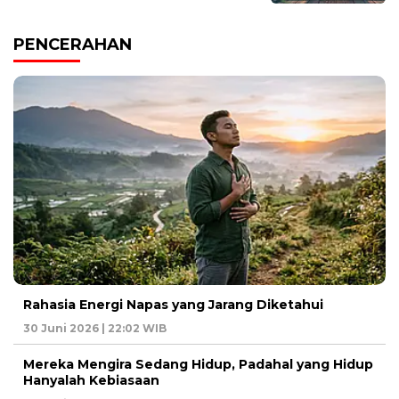
PENCERAHAN
Rahasia Energi Napas yang Jarang Diketahui
30 Juni 2026 | 22:02 WIB
Mereka Mengira Sedang Hidup, Padahal yang Hidup
Hanyalah Kebiasaan