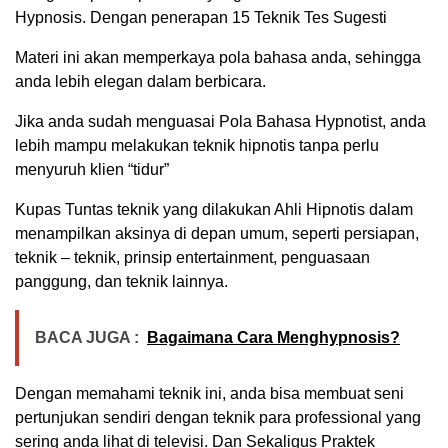
Hypnosis. Dengan penerapan 15 Teknik Tes Sugesti
Materi ini akan memperkaya pola bahasa anda, sehingga
anda lebih elegan dalam berbicara.
Jika anda sudah menguasai Pola Bahasa Hypnotist, anda
lebih mampu melakukan teknik hipnotis tanpa perlu
menyuruh klien “tidur”
Kupas Tuntas teknik yang dilakukan Ahli Hipnotis dalam
menampilkan aksinya di depan umum, seperti persiapan,
teknik – teknik, prinsip entertainment, penguasaan
panggung, dan teknik lainnya.
BACA JUGA :
Bagaimana Cara Menghypnosis?
Dengan memahami teknik ini, anda bisa membuat seni
pertunjukan sendiri dengan teknik para professional yang
sering anda lihat di televisi. Dan Sekaligus Praktek