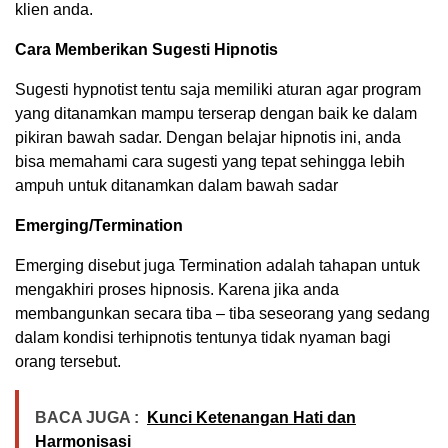
klien anda.
Cara Memberikan Sugesti Hipnotis
Sugesti hypnotist tentu saja memiliki aturan agar program
yang ditanamkan mampu terserap dengan baik ke dalam
pikiran bawah sadar. Dengan belajar hipnotis ini, anda
bisa memahami cara sugesti yang tepat sehingga lebih
ampuh untuk ditanamkan dalam bawah sadar
Emerging/Termination
Emerging disebut juga Termination adalah tahapan untuk
mengakhiri proses hipnosis. Karena jika anda
membangunkan secara tiba – tiba seseorang yang sedang
dalam kondisi terhipnotis tentunya tidak nyaman bagi
orang tersebut.
BACA JUGA :
Kunci Ketenangan Hati dan
Harmonisasi