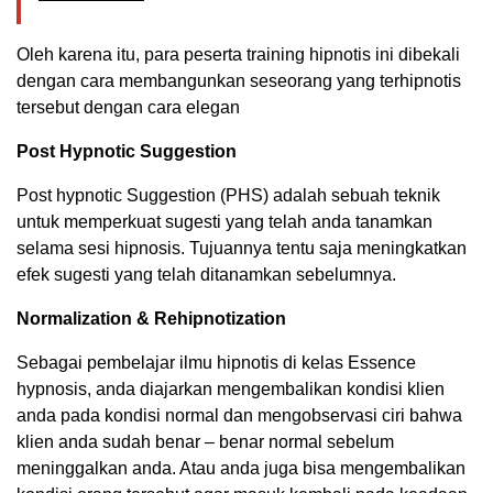
Oleh karena itu, para peserta training hipnotis ini dibekali
dengan cara membangunkan seseorang yang terhipnotis
tersebut dengan cara elegan
Post Hypnotic Suggestion
Post hypnotic Suggestion (PHS) adalah sebuah teknik
untuk memperkuat sugesti yang telah anda tanamkan
selama sesi hipnosis. Tujuannya tentu saja meningkatkan
efek sugesti yang telah ditanamkan sebelumnya.
Normalization & Rehipnotization
Sebagai pembelajar ilmu hipnotis di kelas Essence
hypnosis, anda diajarkan mengembalikan kondisi klien
anda pada kondisi normal dan mengobservasi ciri bahwa
klien anda sudah benar – benar normal sebelum
meninggalkan anda. Atau anda juga bisa mengembalikan