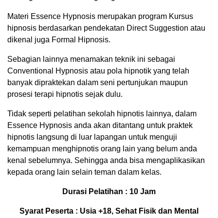
Materi Essence Hypnosis merupakan program Kursus
hipnosis berdasarkan pendekatan Direct Suggestion atau
dikenal juga Formal Hipnosis.
Sebagian lainnya menamakan teknik ini sebagai
Conventional Hypnosis atau pola hipnotik yang telah
banyak dipraktekan dalam seni pertunjukan maupun
prosesi terapi hipnotis sejak dulu.
Tidak seperti pelatihan sekolah hipnotis lainnya, dalam
Essence Hypnosis anda akan ditantang untuk praktek
hipnotis langsung di luar lapangan untuk menguji
kemampuan menghipnotis orang lain yang belum anda
kenal sebelumnya. Sehingga anda bisa mengaplikasikan
kepada orang lain selain teman dalam kelas.
Durasi Pelatihan : 10 Jam
Syarat Peserta : Usia +18, Sehat Fisik dan Mental