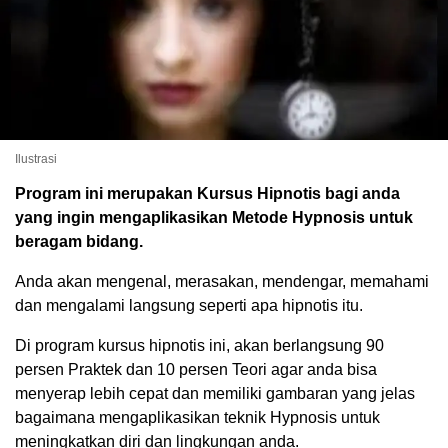
Ilustrasi
Program ini merupakan Kursus Hipnotis bagi anda
yang ingin mengaplikasikan Metode Hypnosis untuk
beragam bidang.
Anda akan mengenal, merasakan, mendengar, memahami
dan mengalami langsung seperti apa hipnotis itu.
Di program kursus hipnotis ini, akan berlangsung 90
persen Praktek dan 10 persen Teori agar anda bisa
menyerap lebih cepat dan memiliki gambaran yang jelas
bagaimana mengaplikasikan teknik Hypnosis untuk
meningkatkan diri dan lingkungan anda.