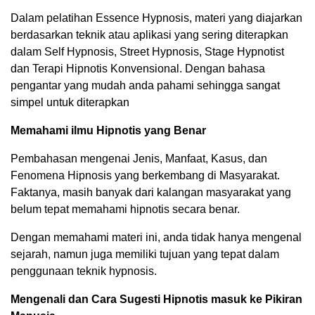
Dalam pelatihan Essence Hypnosis, materi yang diajarkan
berdasarkan teknik atau aplikasi yang sering diterapkan
dalam Self Hypnosis, Street Hypnosis, Stage Hypnotist
dan Terapi Hipnotis Konvensional. Dengan bahasa
pengantar yang mudah anda pahami sehingga sangat
simpel untuk diterapkan
Memahami ilmu Hipnotis yang Benar
Pembahasan mengenai Jenis, Manfaat, Kasus, dan
Fenomena Hipnosis yang berkembang di Masyarakat.
Faktanya, masih banyak dari kalangan masyarakat yang
belum tepat memahami hipnotis secara benar.
Dengan memahami materi ini, anda tidak hanya mengenal
sejarah, namun juga memiliki tujuan yang tepat dalam
penggunaan teknik hypnosis.
Mengenali dan Cara Sugesti Hipnotis masuk ke Pikiran