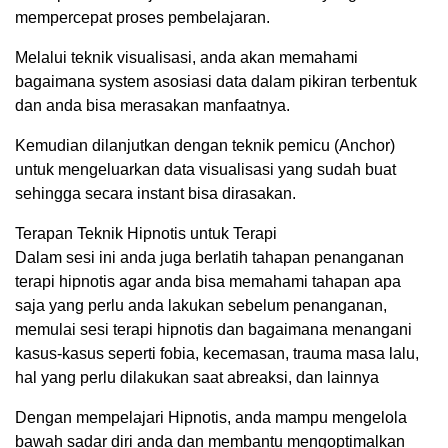
mempercepat proses pembelajaran.
Melalui teknik visualisasi, anda akan memahami
bagaimana system asosiasi data dalam pikiran terbentuk
dan anda bisa merasakan manfaatnya.
Kemudian dilanjutkan dengan teknik pemicu (Anchor)
untuk mengeluarkan data visualisasi yang sudah buat
sehingga secara instant bisa dirasakan.
Terapan Teknik Hipnotis untuk Terapi
Dalam sesi ini anda juga berlatih tahapan penanganan
terapi hipnotis agar anda bisa memahami tahapan apa
saja yang perlu anda lakukan sebelum penanganan,
memulai sesi terapi hipnotis dan bagaimana menangani
kasus-kasus seperti fobia, kecemasan, trauma masa lalu,
hal yang perlu dilakukan saat abreaksi, dan lainnya
Dengan mempelajari Hipnotis, anda mampu mengelola
bawah sadar diri anda dan membantu mengoptimalkan