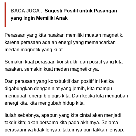
BACA JUGA :
Sugesti Positif untuk Pasangan
yang Ingin Memiliki Anak
Perasaan yang kita rasakan memiliki muatan magnetik,
karena perasaan adalah energi yang memancarkan
medan magnetik yang kuat.
Semakin kuat perasaan konstruktif dan positif yang kita
rasakan, semakin kuat medan magnetiknya.
Dan perasaan yang konstruktif dan positif ini ketika
digabungkan dengan niat yang jernih, kita mampu
mengubah energi biologis kita. Dan ketika kita mengubah
energi kita, kita mengubah hidup kita.
Itulah sebabnya, apapun yang kita cintai akan menjadi
takdir kita; akan bersama kita pada akhirnya. Selama
perasaannya tidak lenyap, takdirnya pun takkan lenyap.