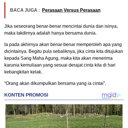
BACA JUGA :
Perasaan Versus Perasaan
Jika seseorang benar-benar mencintai dunia dan isinya,
maka takdirnya adalah hanya bersama dunia.
Ia pada akhirnya akan benar-benar memperoleh apa yang
dicintainya. Begitu pula sebaliknya, jika cinta kita ditujukan
kepada Sang Maha Agung, maka kita akan menerima
karunia kemuliaan yang sesuai derajat cinta kita di hari
kebangkitan kelak.
“Orang akan dikumpulkan bersama yang ia cintai”.