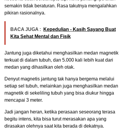
semakin tidak beraturan. Rasa takutnya mengalahkan
pikiran rasionalnya.
BACA JUGA :
Kepedulian - Kasih Sayang Buat
Kita Sehat Mental dan Fisik
Jantung juga diketahui menghasilkan medan magnetik
terkuat di dalam tubuh, dan 5.000 kali lebih kuat dari
medan yang dihasilkan oleh otak.
Denyut magnetis jantung tak hanya bergema melalui
setiap sel tubuh, melainkan juga menghasilkan medan
magnetik di sekeliling tubuh yang bisa diukur hingga
mencapai 3 meter.
Jadi jangan heran, ketika perasaan seseorang terasa
begitu intens, kita bisa turut merasakan apa yang
dirasakan olehnya saat kita berada di dekatnya.