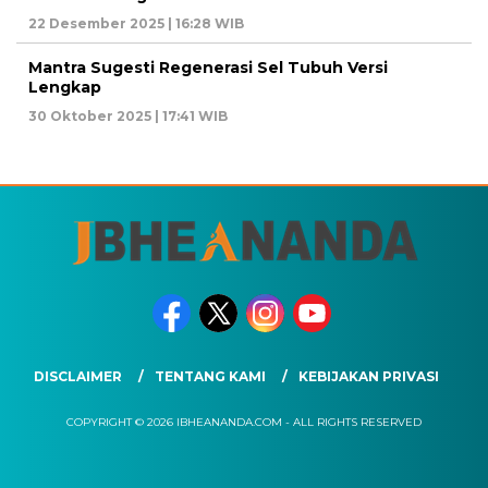
22 Desember 2025 | 16:28 WIB
Mantra Sugesti Regenerasi Sel Tubuh Versi
Lengkap
30 Oktober 2025 | 17:41 WIB
DISCLAIMER
TENTANG KAMI
KEBIJAKAN PRIVASI
COPYRIGHT © 2026 IBHEANANDA.COM - ALL RIGHTS RESERVED