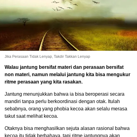
Jika Perasaan Tidak Lenyap, Takdir Takkan Lenyap
Walau jantung bersifat materi dan perasaan bersifat
non materi, namun melalui jantung kita bisa mengukur
ritme perasaan yang kita rasakan.
Jantung menunjukkan bahwa ia bisa beroperasi secara
mandiri tanpa perlu berkoordinasi dengan otak. Itulah
sebabnya, orang yang phobia kecoa akan selalu merasa
takut saat melihat kecoa.
Otaknya bisa menghasilkan sejuta alasan rasional bahwa
kecoa itu tidak berbahaya, tapi ritme jantungnya akan