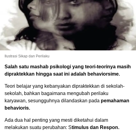
Ilustrasi Sikap dan Perilaku
Salah satu mashab psikologi yang teori-teorinya masih
dipraktekkan hingga saat ini adalah behaviorsime.
Teori belajar yang kebanyakan dipraktekkan di sekolah-
sekolah, bahkan bagaimana mengubah perilaku
karyawan, sesungguhnya dilandaskan pada
pemahaman
behavioris.
Ada dua hal penting yang mesti diketahui dalam
melakukan suatu perubahan: S
timulus dan Respon.