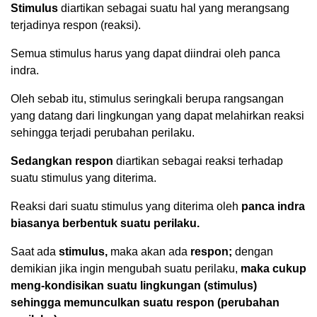
Stimulus
diartikan sebagai suatu hal yang merangsang
terjadinya respon (reaksi).
Semua stimulus harus yang dapat diindrai oleh panca
indra.
Oleh sebab itu, stimulus seringkali berupa rangsangan
yang datang dari lingkungan yang dapat melahirkan reaksi
sehingga terjadi perubahan perilaku.
Sedangkan respon
diartikan sebagai reaksi terhadap
suatu stimulus yang diterima.
Reaksi dari suatu stimulus yang diterima oleh
panca indra
biasanya berbentuk suatu perilaku.
Saat ada
stimulus,
maka akan ada
respon;
dengan
demikian jika ingin mengubah suatu perilaku,
maka cukup
meng-kondisikan suatu lingkungan (stimulus)
sehingga memunculkan suatu respon (perubahan