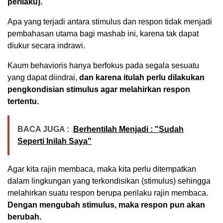
perilaku).
Apa yang terjadi antara stimulus dan respon tidak menjadi
pembahasan utama bagi mashab ini, karena tak dapat
diukur secara indrawi.
Kaum behavioris hanya berfokus pada segala sesuatu
yang dapat diindrai,
dan karena itulah perlu dilakukan
pengkondisian stimulus agar melahirkan respon
tertentu.
BACA JUGA :
Berhentilah Menjadi : "Sudah
Seperti Inilah Saya"
Agar kita rajin membaca, maka kita perlu ditempatkan
dalam lingkungan yang terkondisikan (stimulus) sehingga
melahirkan suatu respon berupa perilaku rajin membaca.
Dengan mengubah stimulus, maka respon pun akan
berubah.