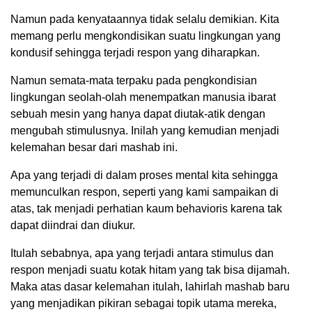
Namun pada kenyataannya tidak selalu demikian. Kita
memang perlu mengkondisikan suatu lingkungan yang
kondusif sehingga terjadi respon yang diharapkan.
Namun semata-mata terpaku pada pengkondisian
lingkungan seolah-olah menempatkan manusia ibarat
sebuah mesin yang hanya dapat diutak-atik dengan
mengubah stimulusnya. Inilah yang kemudian menjadi
kelemahan besar dari mashab ini.
Apa yang terjadi di dalam proses mental kita sehingga
memunculkan respon, seperti yang kami sampaikan di
atas, tak menjadi perhatian kaum behavioris karena tak
dapat diindrai dan diukur.
Itulah sebabnya, apa yang terjadi antara stimulus dan
respon menjadi suatu kotak hitam yang tak bisa dijamah.
Maka atas dasar kelemahan itulah, lahirlah mashab baru
yang menjadikan pikiran sebagai topik utama mereka,