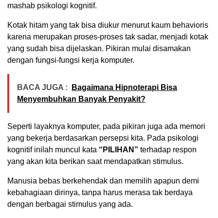
mashab psikologi kognitif.
Kotak hitam yang tak bisa diukur menurut kaum behavioris
karena merupakan proses-proses tak sadar, menjadi kotak
yang sudah bisa dijelaskan. Pikiran mulai disamakan
dengan fungsi-fungsi kerja komputer.
BACA JUGA :
Bagaimana Hipnoterapi Bisa
Menyembuhkan Banyak Penyakit?
Seperti layaknya komputer, pada pikiran juga ada memori
yang bekerja berdasarkan persepsi kita. Pada psikologi
kognitif inilah muncul kata
“PILIHAN”
terhadap respon
yang akan kita berikan saat mendapatkan stimulus.
Manusia bebas berkehendak dan memilih apapun demi
kebahagiaan dirinya, tanpa harus merasa tak berdaya
dengan berbagai stimulus yang ada.