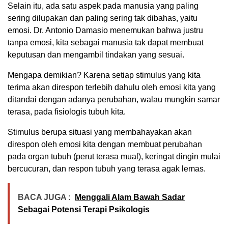
Selain itu, ada satu aspek pada manusia yang paling
sering dilupakan dan paling sering tak dibahas, yaitu
emosi. Dr. Antonio Damasio menemukan bahwa justru
tanpa emosi, kita sebagai manusia tak dapat membuat
keputusan dan mengambil tindakan yang sesuai.
Mengapa demikian? Karena setiap stimulus yang kita
terima akan direspon terlebih dahulu oleh emosi kita yang
ditandai dengan adanya perubahan, walau mungkin samar
terasa, pada fisiologis tubuh kita.
Stimulus berupa situasi yang membahayakan akan
direspon oleh emosi kita dengan membuat perubahan
pada organ tubuh (perut terasa mual), keringat dingin mulai
bercucuran, dan respon tubuh yang terasa agak lemas.
BACA JUGA :
Menggali Alam Bawah Sadar
Sebagai Potensi Terapi Psikologis