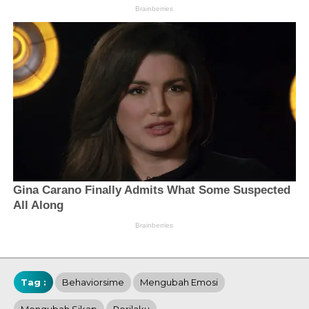
Tag :
Behaviorsime
Mengubah Emosi