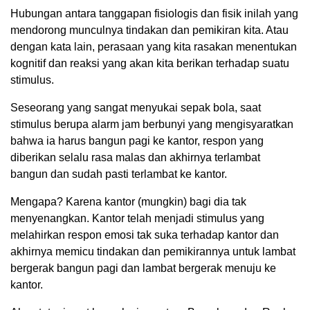
Hubungan antara tanggapan fisiologis dan fisik inilah yang
mendorong munculnya tindakan dan pemikiran kita. Atau
dengan kata lain, perasaan yang kita rasakan menentukan
kognitif dan reaksi yang akan kita berikan terhadap suatu
stimulus.
Seseorang yang sangat menyukai sepak bola, saat
stimulus berupa alarm jam berbunyi yang mengisyaratkan
bahwa ia harus bangun pagi ke kantor, respon yang
diberikan selalu rasa malas dan akhirnya terlambat
bangun dan sudah pasti terlambat ke kantor.
Mengapa? Karena kantor (mungkin) bagi dia tak
menyenangkan. Kantor telah menjadi stimulus yang
melahirkan respon emosi tak suka terhadap kantor dan
akhirnya memicu tindakan dan pemikirannya untuk lambat
bergerak bangun pagi dan lambat bergerak menuju ke
kantor.