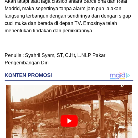
Akan tetapi saat laga clasico antara Barcelona dan Real
Madrid, maka sepertinya tanpa alarm jam pun ia akan
langsung terbangun dengan sendirinya dan dengan sigap
cuci muka dan berada di depan TV. Emosinya telah
menentukan tindakan dan pemikirannya.
Penulis : Syahril Syam, ST, C.Ht, L.NLP Pakar
Pengembangan Diri