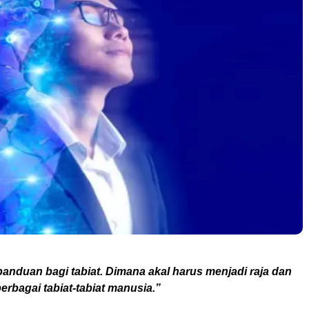
anduan bagi tabiat. Dimana akal harus menjadi raja dan
rbagai tabiat-tabiat manusia.”