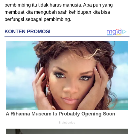
pembimbing itu tidak harus manusia. Apa pun yang
membuat kita mengubah arah kehidupan kita bisa
berfungsi sebagai pembimbing.