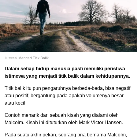
Ilustrasi Mencari Titik Balik
Dalam setiap hidup manusia pasti memiliki peristiwa
istimewa yang menjadi titik balik dalam kehidupannya.
Titik balik itu pun pengaruhnya berbeda-beda, bisa negatif
atau positif, bergantung pada apakah volumenya besar
atau kecil.
Contoh menarik dari sebuah kisah yang dialami oleh
Malcolm. Kisah ini dituturkan oleh Mark Victor Hansen.
Pada suatu akhir pekan, seorang pria bernama Malcolm,