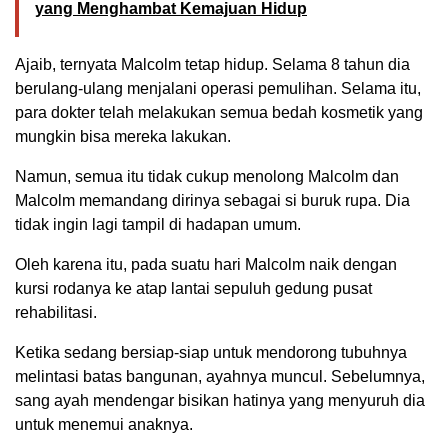
yang Menghambat Kemajuan Hidup
Ajaib, ternyata Malcolm tetap hidup. Selama 8 tahun dia
berulang-ulang menjalani operasi pemulihan. Selama itu,
para dokter telah melakukan semua bedah kosmetik yang
mungkin bisa mereka lakukan.
Namun, semua itu tidak cukup menolong Malcolm dan
Malcolm memandang dirinya sebagai si buruk rupa. Dia
tidak ingin lagi tampil di hadapan umum.
Oleh karena itu, pada suatu hari Malcolm naik dengan
kursi rodanya ke atap lantai sepuluh gedung pusat
rehabilitasi.
Ketika sedang bersiap-siap untuk mendorong tubuhnya
melintasi batas bangunan, ayahnya muncul. Sebelumnya,
sang ayah mendengar bisikan hatinya yang menyuruh dia
untuk menemui anaknya.