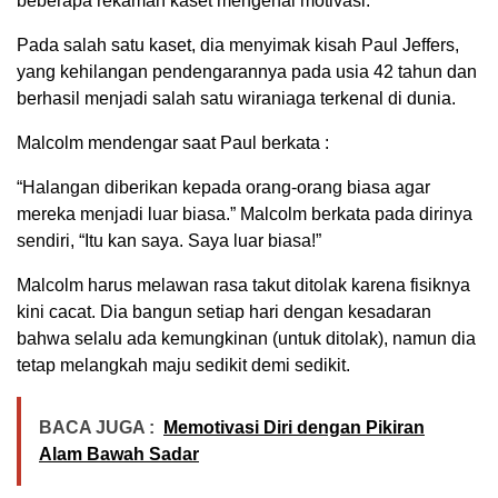
beberapa rekaman kaset mengenai motivasi.
Pada salah satu kaset, dia menyimak kisah Paul Jeffers,
yang kehilangan pendengarannya pada usia 42 tahun dan
berhasil menjadi salah satu wiraniaga terkenal di dunia.
Malcolm mendengar saat Paul berkata :
“Halangan diberikan kepada orang-orang biasa agar
mereka menjadi luar biasa.” Malcolm berkata pada dirinya
sendiri, “Itu kan saya. Saya luar biasa!”
Malcolm harus melawan rasa takut ditolak karena fisiknya
kini cacat. Dia bangun setiap hari dengan kesadaran
bahwa selalu ada kemungkinan (untuk ditolak), namun dia
tetap melangkah maju sedikit demi sedikit.
BACA JUGA :
Memotivasi Diri dengan Pikiran
Alam Bawah Sadar