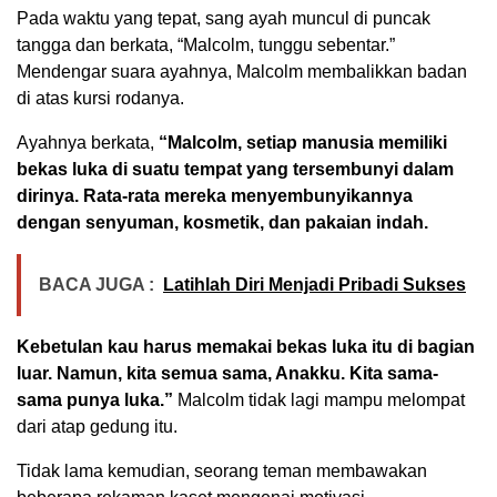
Pada waktu yang tepat, sang ayah muncul di puncak
tangga dan berkata, “Malcolm, tunggu sebentar.”
Mendengar suara ayahnya, Malcolm membalikkan badan
di atas kursi rodanya.
Ayahnya berkata,
“Malcolm, setiap manusia memiliki
bekas luka di suatu tempat yang tersembunyi dalam
dirinya. Rata-rata mereka menyembunyikannya
dengan senyuman, kosmetik, dan pakaian indah.
BACA JUGA :
Latihlah Diri Menjadi Pribadi Sukses
Kebetulan kau harus memakai bekas luka itu di bagian
luar. Namun, kita semua sama, Anakku. Kita sama-
sama punya luka.”
Malcolm tidak lagi mampu melompat
dari atap gedung itu.
Tidak lama kemudian, seorang teman membawakan