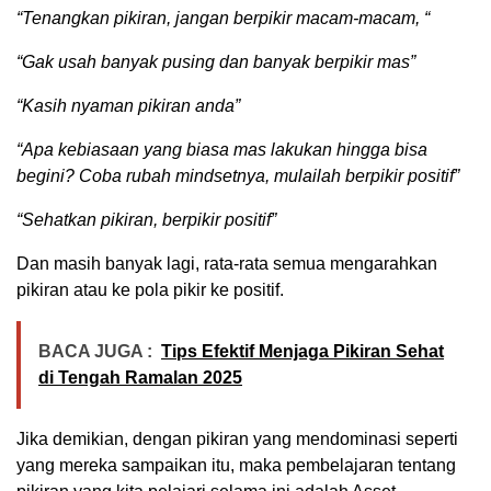
“Tenangkan pikiran, jangan berpikir macam-macam, “
“Gak usah banyak pusing dan banyak berpikir mas”
“Kasih nyaman pikiran anda”
“Apa kebiasaan yang biasa mas lakukan hingga bisa
begini? Coba rubah mindsetnya, mulailah berpikir positif”
“Sehatkan pikiran, berpikir positif”
Dan masih banyak lagi, rata-rata semua mengarahkan
pikiran atau ke pola pikir ke positif.
BACA JUGA :
Tips Efektif Menjaga Pikiran Sehat
di Tengah Ramalan 2025
Jika demikian, dengan pikiran yang mendominasi seperti
yang mereka sampaikan itu, maka pembelajaran tentang