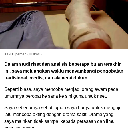
Kaki Diperban (Ilustrasi)
Dalam studi riset dan analisis beberapa bulan terakhir
ini, saya meluangkan waktu menyambangi pengobatan
tradisional, medis, dan ala versi dukun.
Seperti biasa, saya mencoba menjadi orang awam pada
umumnya berobat ke sana ke sini guna untuk riset.
Saya sebenarnya sehat tujuan saya hanya untuk menguji
lalu mencoba akting dengan drama sakit. Drama yang
saya mainkan tidak sampai kepada perasaan dan ilmu