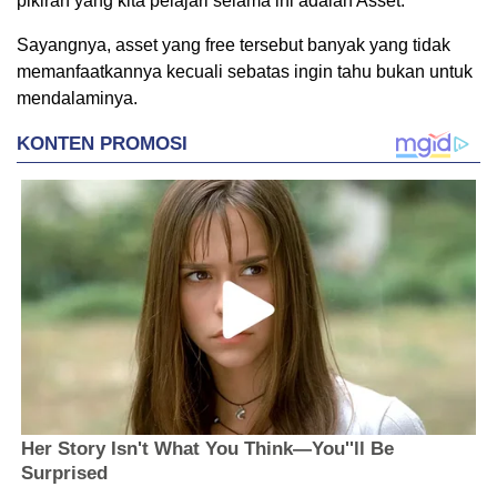
pikiran yang kita pelajari selama ini adalah Asset.
Sayangnya, asset yang free tersebut banyak yang tidak
memanfaatkannya kecuali sebatas ingin tahu bukan untuk
mendalaminya.