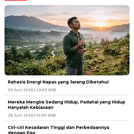
Rahasia Energi Napas yang Jarang Diketahui
30 Juni 2026 | 22:02 WIB
Mereka Mengira Sedang Hidup, Padahal yang Hidup
Hanyalah Kebiasaan
28 Juni 2026 | 14:00 WIB
Ciri-ciri Kesadaran Tinggi dan Perbedaannya
dengan Ego