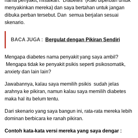
nama penyakit, misalkan: “Diabetes” (Kaki diperban untuk
menyakinkan mereka) dan saya bertahan untuk jangan
dibuka perban tersebut. Dan semua berjalan sesuai
skenario.
BACA JUGA :
Bergulat dengan Pikiran Sendiri
Mengapa diabetes nama penyakit yang saya ambil?
Mengapa tidak ke penyakit psikis seperti psikosomatik,
anxiety dan lain lain?
Jawabannya, kalau saya memilih psikis sudah jelas
arahnya ke pikiran, namun kalau saya memilih diabetes
maka hal itu belum tentu.
Dari skenario yang saya bangun ini, rata-rata mereka lebih
dominan berbicara ke ranah pikiran.
Contoh kata-kata versi mereka yang saya dengar :