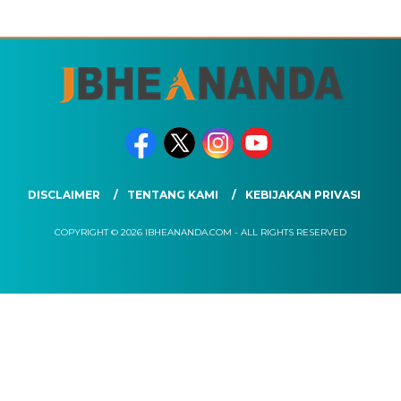
DISCLAIMER
TENTANG KAMI
KEBIJAKAN PRIVASI
COPYRIGHT © 2026 IBHEANANDA.COM - ALL RIGHTS RESERVED