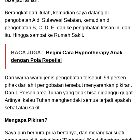
rasa jadi aman.
Berangkat dari itulah, kemudian saya datang di
pengobatan A di Sulawesi Selatan, kemudian di
pengobatan B, C, D, E, dan ke pengobatan titisan ini dan
itu. Hingga sampai ke Rumah Sakit.
BACA JUGA :
Begini Cara Hypnotherapy Anak
dengan Pola Repetisi
Dari warna warni jenis pengobatan tersebut, 99 persen
pihak dari ahli pengobatan tersebut menyarankan pikiran.
Dan 1 Persen area Tuhan yang tidak bisa diganggu gugat.
Artinya, kalau Tuhan menghendaki semua terjadi apakah
sehat atau sakit.
Mengapa Pikiran?
Saya pun berpura-pura bertanya, dan merangkai suatu