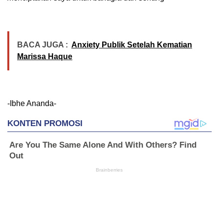
BACA JUGA :
Anxiety Publik Setelah Kematian
Marissa Haque
-Ibhe Ananda-