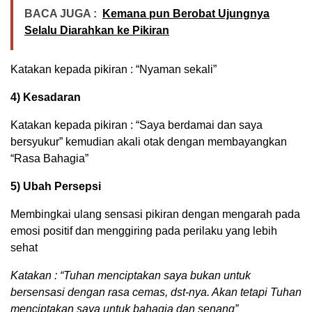
BACA JUGA :
Kemana pun Berobat Ujungnya
Selalu Diarahkan ke Pikiran
Katakan kepada pikiran : “Nyaman sekali”
4) Kesadaran
Katakan kepada pikiran : “Saya berdamai dan saya
bersyukur” kemudian akali otak dengan membayangkan
“Rasa Bahagia”
5) Ubah Persepsi
Membingkai ulang sensasi pikiran dengan mengarah pada
emosi positif dan menggiring pada perilaku yang lebih
sehat
Katakan : “Tuhan menciptakan saya bukan untuk
bersensasi dengan rasa cemas, dst-nya. Akan tetapi Tuhan
menciptakan saya untuk bahagia dan senang”