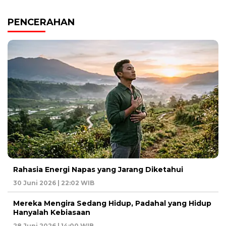
PENCERAHAN
Rahasia Energi Napas yang Jarang Diketahui
30 Juni 2026 | 22:02 WIB
Mereka Mengira Sedang Hidup, Padahal yang Hidup
Hanyalah Kebiasaan
28 Juni 2026 | 14:00 WIB