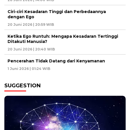
Ciri-ciri Kesadaran Tinggi dan Perbedaannya
dengan Ego
20 Juni 2026 | 20:59 WIB
Ketika Ego Runtuh: Mengapa Kesadaran Tertinggi
Ditakuti Manusia?
20 Juni 2026 | 20:40 WIB
Pencerahan Tidak Datang dari Kenyamanan
1 Juni 2026 | 01:24 WIB
SUGGESTION