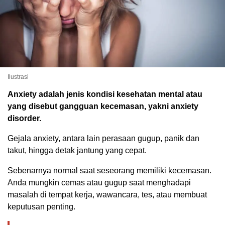
Ilustrasi
Anxiety adalah jenis kondisi kesehatan mental atau
yang disebut gangguan kecemasan, yakni anxiety
disorder.
Gejala anxiety, antara lain perasaan gugup, panik dan
takut, hingga detak jantung yang cepat.
Sebenarnya normal saat seseorang memiliki kecemasan.
Anda mungkin cemas atau gugup saat menghadapi
masalah di tempat kerja, wawancara, tes, atau membuat
keputusan penting.