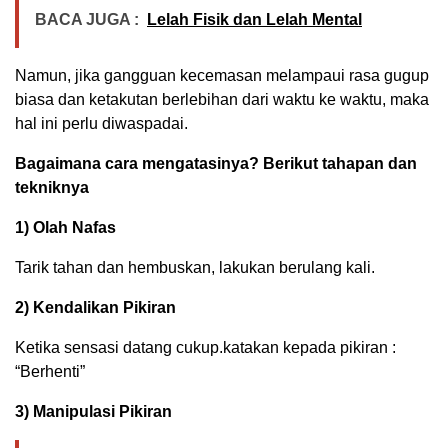
BACA JUGA :
Lelah Fisik dan Lelah Mental
Namun, jika gangguan kecemasan melampaui rasa gugup
biasa dan ketakutan berlebihan dari waktu ke waktu, maka
hal ini perlu diwaspadai.
Bagaimana cara mengatasinya? Berikut tahapan dan
tekniknya
1) Olah Nafas
Tarik tahan dan hembuskan, lakukan berulang kali.
2) Kendalikan Pikiran
Ketika sensasi datang cukup.katakan kepada pikiran :
“Berhenti”
3) Manipulasi Pikiran