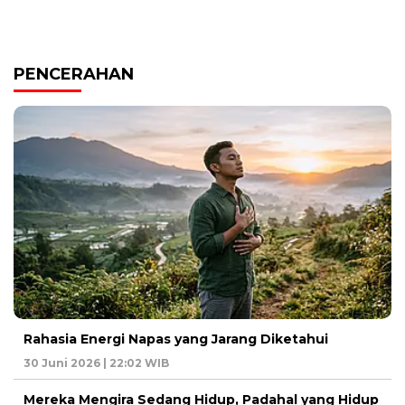
PENCERAHAN
Rahasia Energi Napas yang Jarang Diketahui
30 Juni 2026 | 22:02 WIB
Mereka Mengira Sedang Hidup, Padahal yang Hidup