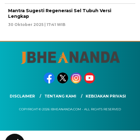
Mantra Sugesti Regenerasi Sel Tubuh Versi
Lengkap
30 Oktober 2025 | 17:41 WIB
DISCLAIMER
TENTANG KAMI
KEBIJAKAN PRIVASI
COPYRIGHT © 2026 IBHEANANDA.COM - ALL RIGHTS RESERVED