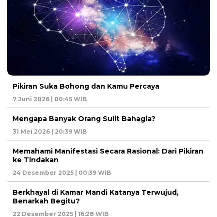
Pikiran Suka Bohong dan Kamu Percaya
7 Juni 2026 | 00:45 WIB
Mengapa Banyak Orang Sulit Bahagia?
31 Mei 2026 | 20:39 WIB
Memahami Manifestasi Secara Rasional: Dari Pikiran
ke Tindakan
24 Desember 2025 | 00:39 WIB
Berkhayal di Kamar Mandi Katanya Terwujud,
Benarkah Begitu?
22 Desember 2025 | 16:28 WIB