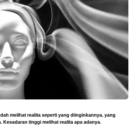
ah melihat realita seperti yang diinginkannya, yang
 Kesadaran tinggi melihat realita apa adanya.