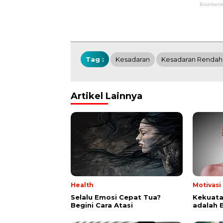
Tag :
Kesadaran
Kesadaran Rendah 
Artikel Lainnya
Health
Motivasi
Selalu Emosi Cepat Tua?
Kekuata
Begini Cara Atasi
adalah 