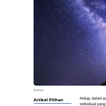
Ilustrasi
Hidup, dalam p
Artikel Pilihan
individual yang 