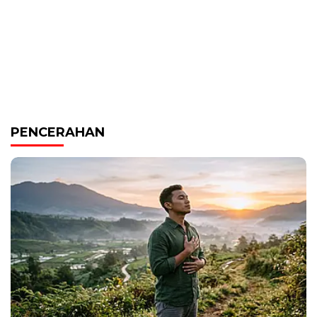
PENCERAHAN