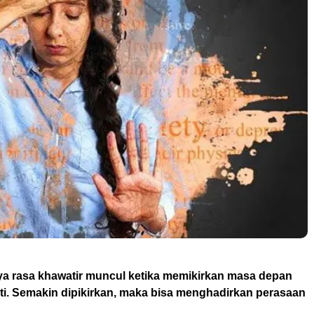
ya rasa khawatir muncul ketika memikirkan masa depan
ti. Semakin dipikirkan, maka bisa menghadirkan perasaan