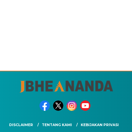
DISCLAIMER
TENTANG KAMI
KEBIJAKAN PRIVASI