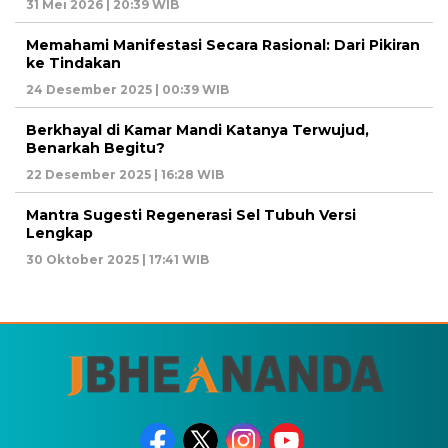
31 Mei 2026 | 20:39 WIB
Memahami Manifestasi Secara Rasional: Dari Pikiran
ke Tindakan
24 Desember 2025 | 00:39 WIB
Berkhayal di Kamar Mandi Katanya Terwujud,
Benarkah Begitu?
22 Desember 2025 | 16:28 WIB
Mantra Sugesti Regenerasi Sel Tubuh Versi
Lengkap
30 Oktober 2025 | 17:41 WIB