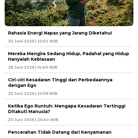
Rahasia Energi Napas yang Jarang Diketahui
30 Juni 2026 | 22:02 WIB
Mereka Mengira Sedang Hidup, Padahal yang Hidup
Hanyalah Kebiasaan
28 Juni 2026 | 14:00 WIB
Ciri-ciri Kesadaran Tinggi dan Perbedaannya
dengan Ego
20 Juni 2026 | 20:59 WIB
Ketika Ego Runtuh: Mengapa Kesadaran Tertinggi
Ditakuti Manusia?
20 Juni 2026 | 20:40 WIB
Pencerahan Tidak Datang dari Kenyamanan