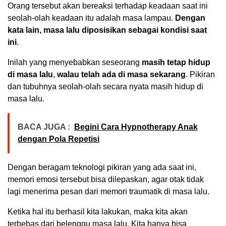
Orang tersebut akan bereaksi terhadap keadaan saat ini
seolah-olah keadaan itu adalah masa lampau.
Dengan
kata lain, masa lalu diposisikan sebagai kondisi saat
ini
.
Inilah yang menyebabkan seseorang
masih tetap hidup
di masa lalu
,
walau telah ada di masa sekarang
. Pikiran
dan tubuhnya seolah-olah secara nyata masih hidup di
masa lalu.
BACA JUGA :
Begini Cara Hypnotherapy Anak
dengan Pola Repetisi
Dengan beragam teknologi pikiran yang ada saat ini,
memori emosi tersebut bisa dilepaskan, agar otak tidak
lagi menerima pesan dari memori traumatik di masa lalu.
Ketika hal itu berhasil kita lakukan, maka kita akan
terbebas dari belenggu masa lalu. Kita hanya bisa