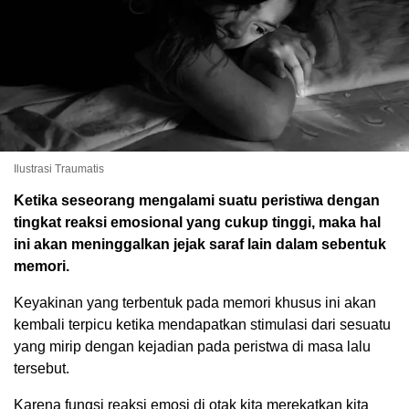
Ilustrasi Traumatis
Ketika seseorang mengalami suatu peristiwa dengan
tingkat reaksi emosional yang cukup tinggi, maka hal
ini akan meninggalkan jejak saraf lain dalam sebentuk
memori.
Keyakinan yang terbentuk pada memori khusus ini akan
kembali terpicu ketika mendapatkan stimulasi dari sesuatu
yang mirip dengan kejadian pada peristwa di masa lalu
tersebut.
Karena fungsi reaksi emosi di otak kita merekatkan kita