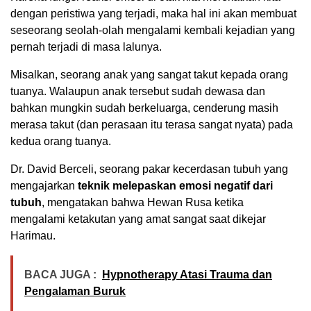
dengan peristiwa yang terjadi, maka hal ini akan membuat
seseorang seolah-olah mengalami kembali kejadian yang
pernah terjadi di masa lalunya.
Misalkan, seorang anak yang sangat takut kepada orang
tuanya. Walaupun anak tersebut sudah dewasa dan
bahkan mungkin sudah berkeluarga, cenderung masih
merasa takut (dan perasaan itu terasa sangat nyata) pada
kedua orang tuanya.
Dr. David Berceli, seorang pakar kecerdasan tubuh yang
mengajarkan
teknik melepaskan emosi negatif dari
tubuh
, mengatakan bahwa Hewan Rusa ketika
mengalami ketakutan yang amat sangat saat dikejar
Harimau.
BACA JUGA :
Hypnotherapy Atasi Trauma dan
Pengalaman Buruk