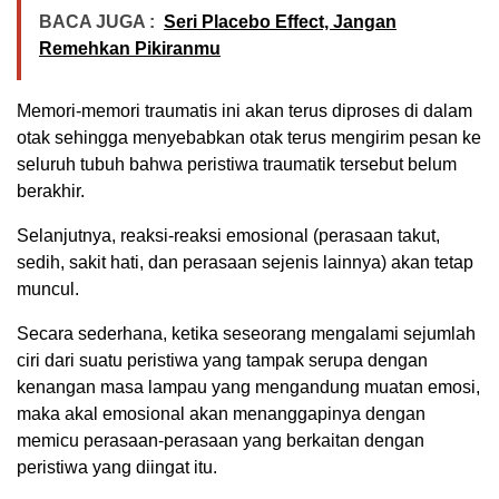
BACA JUGA :
Seri Placebo Effect, Jangan
Remehkan Pikiranmu
Memori-memori traumatis ini akan terus diproses di dalam
otak sehingga menyebabkan otak terus mengirim pesan ke
seluruh tubuh bahwa peristiwa traumatik tersebut belum
berakhir.
Selanjutnya, reaksi-reaksi emosional (perasaan takut,
sedih, sakit hati, dan perasaan sejenis lainnya) akan tetap
muncul.
Secara sederhana, ketika seseorang mengalami sejumlah
ciri dari suatu peristiwa yang tampak serupa dengan
kenangan masa lampau yang mengandung muatan emosi,
maka akal emosional akan menanggapinya dengan
memicu perasaan-perasaan yang berkaitan dengan
peristiwa yang diingat itu.