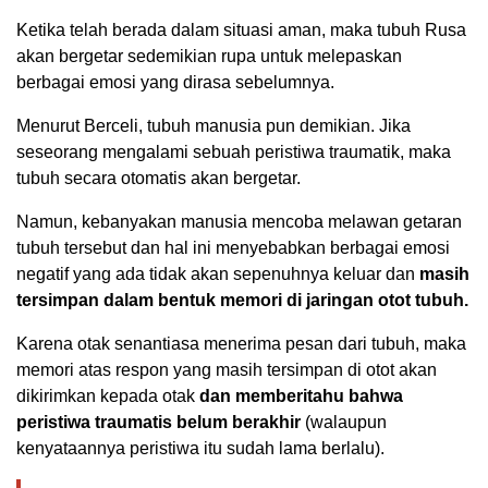
Ketika telah berada dalam situasi aman, maka tubuh Rusa
akan bergetar sedemikian rupa untuk melepaskan
berbagai emosi yang dirasa sebelumnya.
Menurut Berceli, tubuh manusia pun demikian. Jika
seseorang mengalami sebuah peristiwa traumatik, maka
tubuh secara otomatis akan bergetar.
Namun, kebanyakan manusia mencoba melawan getaran
tubuh tersebut dan hal ini menyebabkan berbagai emosi
negatif yang ada tidak akan sepenuhnya keluar dan
masih
tersimpan dalam bentuk memori di jaringan otot tubuh.
Karena otak senantiasa menerima pesan dari tubuh, maka
memori atas respon yang masih tersimpan di otot akan
dikirimkan kepada otak
dan memberitahu bahwa
peristiwa traumatis belum berakhir
(walaupun
kenyataannya peristiwa itu sudah lama berlalu).