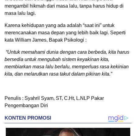
mengambil hikmah dari masa lalu, tanpa harus hidup di
masa lalu lagi.
Karena kehidupan yang ada adalah “saat ini” untuk
merencanakan masa depan yang lebih baik lagi. Seperti
kata William James, Bapak Psikologi :
“Untuk memahami dunia dengan cara berbeda, kita harus
bersedia untuk mengubah sistem keyakinan kita,
membiarkan masa lalu berlalu, memperluas rasa kekinian
kita, dan melarutkan rasa takut dalam pikiran kita.”
Penulis : Syahril Syam, ST, C.Ht, L.NLP Pakar
Pengembangan Diri