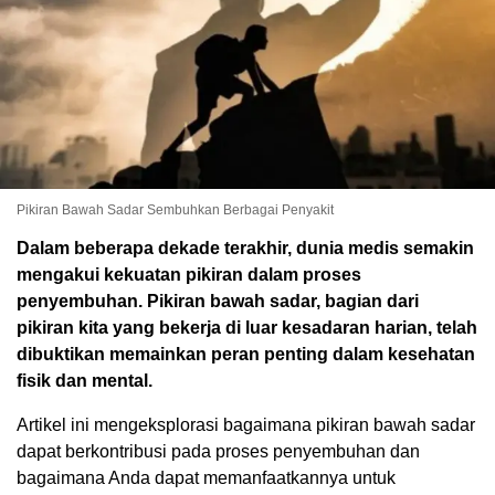
Pikiran Bawah Sadar Sembuhkan Berbagai Penyakit
Dalam beberapa dekade terakhir, dunia medis semakin
mengakui kekuatan pikiran dalam proses
penyembuhan. Pikiran bawah sadar, bagian dari
pikiran kita yang bekerja di luar kesadaran harian, telah
dibuktikan memainkan peran penting dalam kesehatan
fisik dan mental.
Artikel ini mengeksplorasi bagaimana pikiran bawah sadar
dapat berkontribusi pada proses penyembuhan dan
bagaimana Anda dapat memanfaatkannya untuk