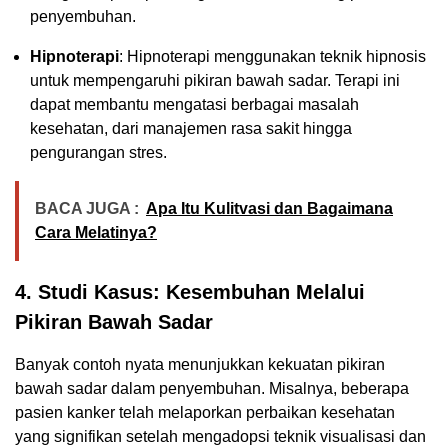
penyembuhan.
Hipnoterapi
: Hipnoterapi menggunakan teknik hipnosis
untuk mempengaruhi pikiran bawah sadar. Terapi ini
dapat membantu mengatasi berbagai masalah
kesehatan, dari manajemen rasa sakit hingga
pengurangan stres.
BACA JUGA :
Apa Itu Kulitvasi dan Bagaimana
Cara Melatinya?
4. Studi Kasus: Kesembuhan Melalui
Pikiran Bawah Sadar
Banyak contoh nyata menunjukkan kekuatan pikiran
bawah sadar dalam penyembuhan. Misalnya, beberapa
pasien kanker telah melaporkan perbaikan kesehatan
yang signifikan setelah mengadopsi teknik visualisasi dan