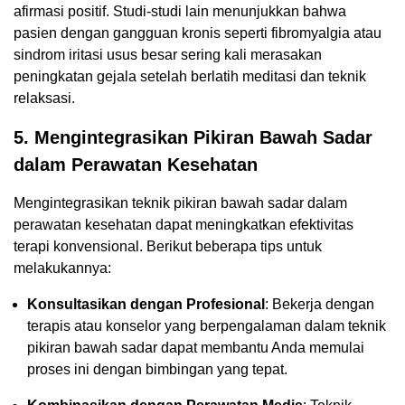
afirmasi positif. Studi-studi lain menunjukkan bahwa
pasien dengan gangguan kronis seperti fibromyalgia atau
sindrom iritasi usus besar sering kali merasakan
peningkatan gejala setelah berlatih meditasi dan teknik
relaksasi.
5. Mengintegrasikan Pikiran Bawah Sadar
dalam Perawatan Kesehatan
Mengintegrasikan teknik pikiran bawah sadar dalam
perawatan kesehatan dapat meningkatkan efektivitas
terapi konvensional. Berikut beberapa tips untuk
melakukannya:
Konsultasikan dengan Profesional
: Bekerja dengan
terapis atau konselor yang berpengalaman dalam teknik
pikiran bawah sadar dapat membantu Anda memulai
proses ini dengan bimbingan yang tepat.