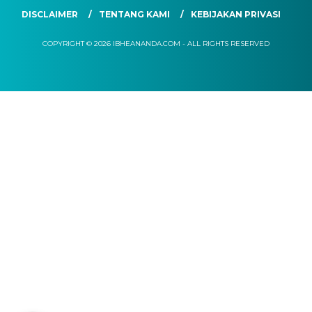
DISCLAIMER
TENTANG KAMI
KEBIJAKAN PRIVASI
COPYRIGHT © 2026 IBHEANANDA.COM - ALL RIGHTS RESERVED