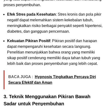
proses penyembuhan.
Efek Stres pada Kesehatan
: Stres kronis dan pola pikir
negatif dapat melemahkan sistem kekebalan tubuh,
meningkatkan risiko berbagai penyakit seperti hipertensi,
diabetes, dan gangguan pencernaan.
Kekuatan Pikiran Positif
: Pikiran positif dan harapan
dapat mempengaruhi kesehatan secara langsung.
Penelitian menunjukkan bahwa orang yang memiliki
sikap positif cenderung memiliki daya tahan tubuh yang
lebih baik dan proses penyembuhan yang lebih cepat.
BACA JUGA :
Hypnosis Tingkatkan Percaya Diri
Secara Efektif dan Aman
3. Teknik Menggunakan Pikiran Bawah
Sadar untuk Penyembuhan