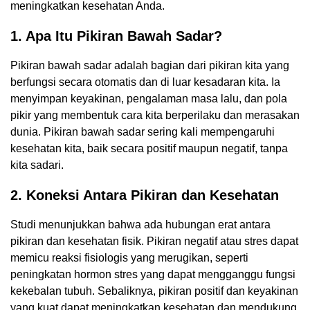
meningkatkan kesehatan Anda.
1. Apa Itu Pikiran Bawah Sadar?
Pikiran bawah sadar adalah bagian dari pikiran kita yang
berfungsi secara otomatis dan di luar kesadaran kita. Ia
menyimpan keyakinan, pengalaman masa lalu, dan pola
pikir yang membentuk cara kita berperilaku dan merasakan
dunia. Pikiran bawah sadar sering kali mempengaruhi
kesehatan kita, baik secara positif maupun negatif, tanpa
kita sadari.
2. Koneksi Antara Pikiran dan Kesehatan
Studi menunjukkan bahwa ada hubungan erat antara
pikiran dan kesehatan fisik. Pikiran negatif atau stres dapat
memicu reaksi fisiologis yang merugikan, seperti
peningkatan hormon stres yang dapat mengganggu fungsi
kekebalan tubuh. Sebaliknya, pikiran positif dan keyakinan
yang kuat dapat meningkatkan kesehatan dan mendukung