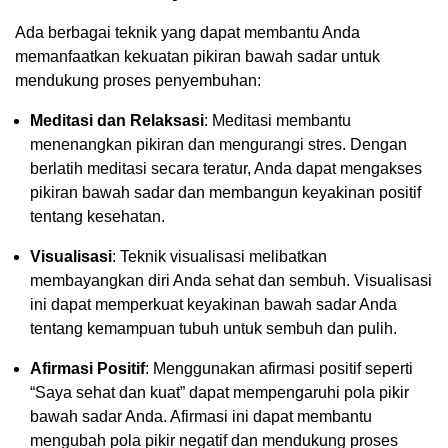
Ada berbagai teknik yang dapat membantu Anda
memanfaatkan kekuatan pikiran bawah sadar untuk
mendukung proses penyembuhan:
Meditasi dan Relaksasi
: Meditasi membantu
menenangkan pikiran dan mengurangi stres. Dengan
berlatih meditasi secara teratur, Anda dapat mengakses
pikiran bawah sadar dan membangun keyakinan positif
tentang kesehatan.
Visualisasi
: Teknik visualisasi melibatkan
membayangkan diri Anda sehat dan sembuh. Visualisasi
ini dapat memperkuat keyakinan bawah sadar Anda
tentang kemampuan tubuh untuk sembuh dan pulih.
Afirmasi Positif
: Menggunakan afirmasi positif seperti
“Saya sehat dan kuat” dapat mempengaruhi pola pikir
bawah sadar Anda. Afirmasi ini dapat membantu
mengubah pola pikir negatif dan mendukung proses