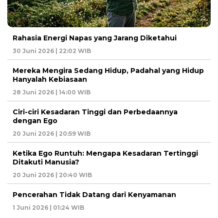
Rahasia Energi Napas yang Jarang Diketahui
30 Juni 2026 | 22:02 WIB
Mereka Mengira Sedang Hidup, Padahal yang Hidup
Hanyalah Kebiasaan
28 Juni 2026 | 14:00 WIB
Ciri-ciri Kesadaran Tinggi dan Perbedaannya
dengan Ego
20 Juni 2026 | 20:59 WIB
Ketika Ego Runtuh: Mengapa Kesadaran Tertinggi
Ditakuti Manusia?
20 Juni 2026 | 20:40 WIB
Pencerahan Tidak Datang dari Kenyamanan
1 Juni 2026 | 01:24 WIB