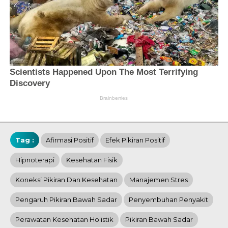
Tag :
Afirmasi Positif
Efek Pikiran Positif
Hipnoterapi
Kesehatan Fisik
Koneksi Pikiran Dan Kesehatan
Manajemen Stres
Pengaruh Pikiran Bawah Sadar
Penyembuhan Penyakit
Perawatan Kesehatan Holistik
Pikiran Bawah Sadar