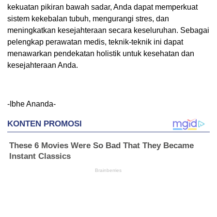
kekuatan pikiran bawah sadar, Anda dapat memperkuat
sistem kekebalan tubuh, mengurangi stres, dan
meningkatkan kesejahteraan secara keseluruhan. Sebagai
pelengkap perawatan medis, teknik-teknik ini dapat
menawarkan pendekatan holistik untuk kesehatan dan
kesejahteraan Anda.
-Ibhe Ananda-