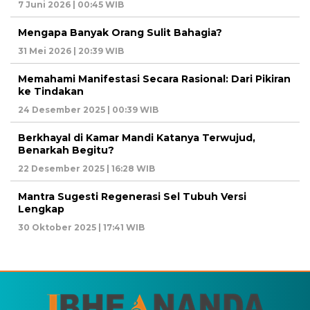
7 Juni 2026 | 00:45 WIB
Mengapa Banyak Orang Sulit Bahagia?
31 Mei 2026 | 20:39 WIB
Memahami Manifestasi Secara Rasional: Dari Pikiran
ke Tindakan
24 Desember 2025 | 00:39 WIB
Berkhayal di Kamar Mandi Katanya Terwujud,
Benarkah Begitu?
22 Desember 2025 | 16:28 WIB
Mantra Sugesti Regenerasi Sel Tubuh Versi
Lengkap
30 Oktober 2025 | 17:41 WIB