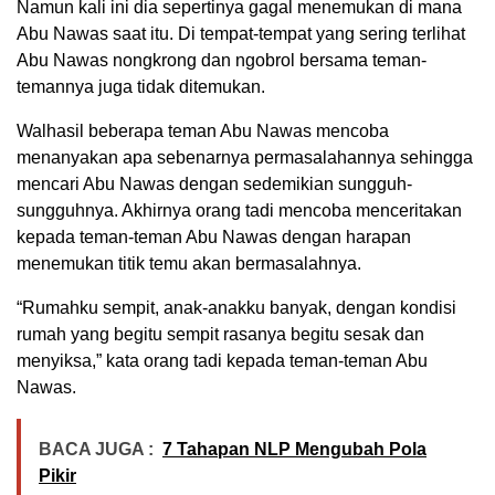
Namun kali ini dia sepertinya gagal menemukan di mana
Abu Nawas saat itu. Di tempat-tempat yang sering terlihat
Abu Nawas nongkrong dan ngobrol bersama teman-
temannya juga tidak ditemukan.
Walhasil beberapa teman Abu Nawas mencoba
menanyakan apa sebenarnya permasalahannya sehingga
mencari Abu Nawas dengan sedemikian sungguh-
sungguhnya. Akhirnya orang tadi mencoba menceritakan
kepada teman-teman Abu Nawas dengan harapan
menemukan titik temu akan bermasalahnya.
“Rumahku sempit, anak-anakku banyak, dengan kondisi
rumah yang begitu sempit rasanya begitu sesak dan
menyiksa,” kata orang tadi kepada teman-teman Abu
Nawas.
BACA JUGA :
7 Tahapan NLP Mengubah Pola
Pikir