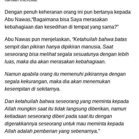
Dengan penuh keheranan orang ini pun bertanya kepada
Abu Nawas,“Bagaimana bisa Saya merasakan
kebahagiaan dan kesedihan di tempat yang sama?”
Abu Nawas pun menjelaskan,
“Ketahuilah bahwa batas
sempit dan pikiran hanya dipikiran manusia. Saat
seseorang bisa melihat segala sesuatunya dengan lebih
luas, maka dia akan merasakan kebahagiaan.
Namun apabila orang itu memenuhi pikirannya dengan
segala kekurangan, maka dia akan menemukan
kesempitan di sekitarnya.
Dan ketahuilah bahwa seseorang yang meminta kepada
Allah mungkin saat itu tidak langsung diberikan, namun
ketiadaan seseorang diberi pada saat itu dengan
digerakkannya seseorang untuk mau meminta kepada
Allah adalah pemberian yang sebenarnya.”