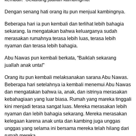
Dengan senang hati orang itu pun menjual kambingnya.
Beberapa hari ia pun kembali dan terlihat lebih bahagia
sekarang. Ia mengatakan bahwa keluarganya sudah
merasakan rumahnya terasa lebih luas, terasa lebih
nyaman dan terasa lebih bahagia.
Abu Nawas pun kembali berkata, “Baiklah sekarang
juallah anak unta!”
Orang itu pun kembali melaksanakan sarana Abu Nawas.
Beberapa hari setelahnya ia kembali menemui Abu Nawas
dan mengatakan bahwa ia, anak, dan istrinya merasakan
kebahagiaan yang luar biasa. Rumah yang mareka tinggali
kini menjadi terasa sangat luas. Mereka merasakan lebih
nyaman dan lebih bahagia sekarang. Mereka merasakan
kelegaan karena anak unta dan kambing juga unggas
unggas yang selama ini bersama mereka telah hilang dari
rumah mereka.