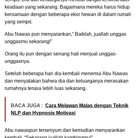
keadaan yang sekarang. Bagaimana mereka harus hidup
bersamaan dengan beberapa ekor hewan di dalam rumah
yang sempit.
Abu Nawas pun menyarankan,“ Baiklah, juallah unggas
unggasmu sekarang!”
Orang itu pun dengan senang hati menjual unggas-
unggasnya.
Setelah beberapa hari dia kembali menemui Abu Nawas
dan menyatakan bahwa dia dan keluarganya merasakan
rumahnya terasa lebih luas sekarang.
BACA JUGA :
Cara Melawan Malas dengan Teknik
NLP dan Hypnosis Motivasi
Abu nawaspun tersenyum dan kemudian menyarankan
kembali. “Sekarang juallah kambingmu!”