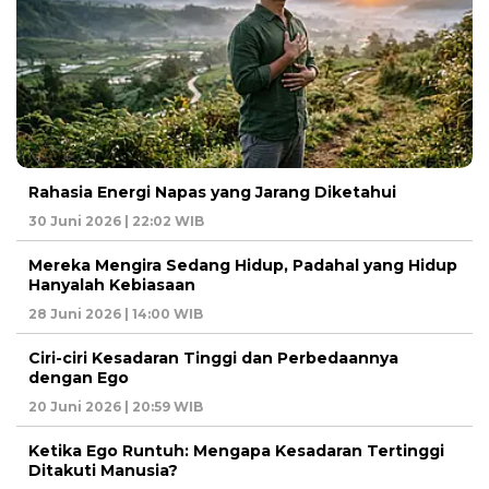
Rahasia Energi Napas yang Jarang Diketahui
30 Juni 2026 | 22:02 WIB
Mereka Mengira Sedang Hidup, Padahal yang Hidup
Hanyalah Kebiasaan
28 Juni 2026 | 14:00 WIB
Ciri-ciri Kesadaran Tinggi dan Perbedaannya
dengan Ego
20 Juni 2026 | 20:59 WIB
Ketika Ego Runtuh: Mengapa Kesadaran Tertinggi
Ditakuti Manusia?