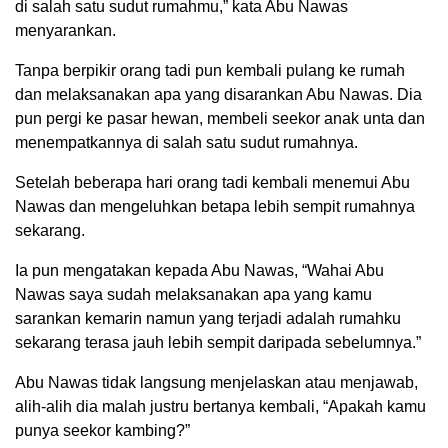
di salah satu sudut rumahmu,” kata Abu Nawas
menyarankan.
Tanpa berpikir orang tadi pun kembali pulang ke rumah
dan melaksanakan apa yang disarankan Abu Nawas. Dia
pun pergi ke pasar hewan, membeli seekor anak unta dan
menempatkannya di salah satu sudut rumahnya.
Setelah beberapa hari orang tadi kembali menemui Abu
Nawas dan mengeluhkan betapa lebih sempit rumahnya
sekarang.
Ia pun mengatakan kepada Abu Nawas, “Wahai Abu
Nawas saya sudah melaksanakan apa yang kamu
sarankan kemarin namun yang terjadi adalah rumahku
sekarang terasa jauh lebih sempit daripada sebelumnya.”
Abu Nawas tidak langsung menjelaskan atau menjawab,
alih-alih dia malah justru bertanya kembali, “Apakah kamu
punya seekor kambing?”