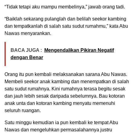
“Tidak tetapi aku mampu membelinya,” jawab orang tadi.
“Baiklah sekarang pulanglah dan belilah seekor kambing
dan tempatkanlah di salah satu sudut rumahmu,” kata Abu
Nawas menyarankan.
BACA JUGA :
Mengendalikan Pikiran Negatif
dengan Benar
Orang itu pun kembali melaksanakan sarana Abu Nawas.
Membeli seekor anak kambing dan menempatkan di salah
satu sudut rumahnya. Kini rumahnya terasa begitu sesak
dan jauh lebih sesak daripada sebelumnya. Bau kotoran
anak unta dan kotoran kambing menyatu memenuhi
seluruh ruangan.
Satu minggu kemudian ia pun kembali ke tempat Abu
Nawas dan mengeluhkan permasalahannya justru