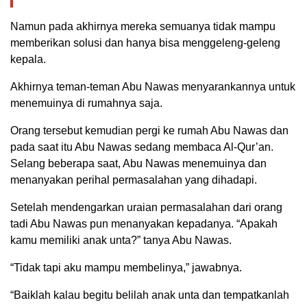
Namun pada akhirnya mereka semuanya tidak mampu
memberikan solusi dan hanya bisa menggeleng-geleng
kepala.
Akhirnya teman-teman Abu Nawas menyarankannya untuk
menemuinya di rumahnya saja.
Orang tersebut kemudian pergi ke rumah Abu Nawas dan
pada saat itu Abu Nawas sedang membaca Al-Qur’an.
Selang beberapa saat, Abu Nawas menemuinya dan
menanyakan perihal permasalahan yang dihadapi.
Setelah mendengarkan uraian permasalahan dari orang
tadi Abu Nawas pun menanyakan kepadanya. “Apakah
kamu memiliki anak unta?” tanya Abu Nawas.
“Tidak tapi aku mampu membelinya,” jawabnya.
“Baiklah kalau begitu belilah anak unta dan tempatkanlah