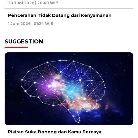
20 Juni 2026 | 20:40 WIB
Pencerahan Tidak Datang dari Kenyamanan
1 Juni 2026 | 01:24 WIB
SUGGESTION
Pikiran Suka Bohong dan Kamu Percaya