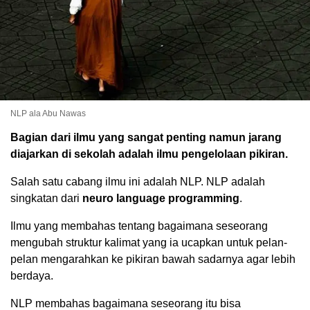
NLP ala Abu Nawas
Bagian dari ilmu yang sangat penting namun jarang
diajarkan di sekolah adalah ilmu pengelolaan pikiran.
Salah satu cabang ilmu ini adalah NLP. NLP adalah
singkatan dari
neuro language programming
.
Ilmu yang membahas tentang bagaimana seseorang
mengubah struktur kalimat yang ia ucapkan untuk pelan-
pelan mengarahkan ke pikiran bawah sadarnya agar lebih
berdaya.
NLP membahas bagaimana seseorang itu bisa