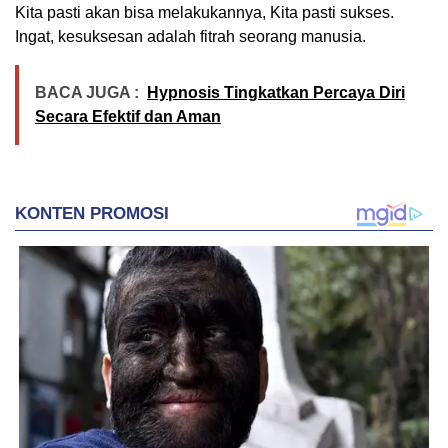
Kita pasti akan bisa melakukannya, Kita pasti sukses.
Ingat, kesuksesan adalah fitrah seorang manusia.
BACA JUGA :
Hypnosis Tingkatkan Percaya Diri
Secara Efektif dan Aman