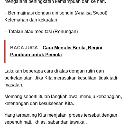
mengalami peningkatan kemampuan dari ke hari.
– Berimajinasi dengan diri sendiri (Analisa Swoot)
Kelemahan dan kekuatan
– Tafakur atau meditasi (Renungan)
BACA JUGA :
Cara Menulis Berita, Begini
Panduan untuk Pemula
Lakukan beberapa cara di atas dengan rutin dan
berkelanjutan. Jika Kita merasakan kesulitan, tidak jadi
masalah.
Memang seperti itulah langkah awal menuju kebahagian,
ketenangan dan kesuksesan Kita.
Yang terpanting Kita menjalani proses tersebut dengan
sepenuh hati, ikhlas, sabar dan tawakal.