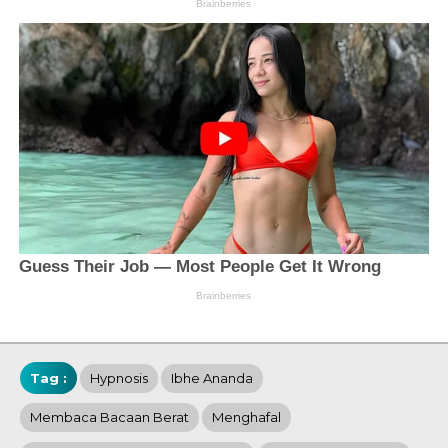
Tag :
Hypnosis
Ibhe Ananda
Membaca Bacaan Berat
Menghafal