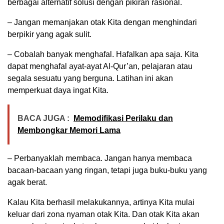
berbagai alternatif solusi dengan pikiran rasional.
– Jangan memanjakan otak Kita dengan menghindari
berpikir yang agak sulit.
– Cobalah banyak menghafal. Hafalkan apa saja. Kita
dapat menghafal ayat-ayat Al-Qur’an, pelajaran atau
segala sesuatu yang berguna. Latihan ini akan
memperkuat daya ingat Kita.
BACA JUGA :
Memodifikasi Perilaku dan
Membongkar Memori Lama
– Perbanyaklah membaca. Jangan hanya membaca
bacaan-bacaan yang ringan, tetapi juga buku-buku yang
agak berat.
Kalau Kita berhasil melakukannya, artinya Kita mulai
keluar dari zona nyaman otak Kita. Dan otak Kita akan