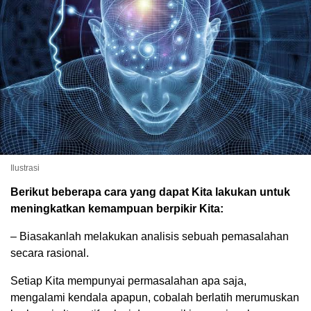
Ilustrasi
Berikut beberapa cara yang dapat Kita lakukan untuk
meningkatkan kemampuan berpikir Kita:
– Biasakanlah melakukan analisis sebuah pemasalahan
secara rasional.
Setiap Kita mempunyai permasalahan apa saja,
mengalami kendala apapun, cobalah berlatih merumuskan