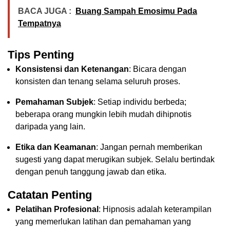
BACA JUGA :
Buang Sampah Emosimu Pada
Tempatnya
Tips Penting
Konsistensi dan Ketenangan
: Bicara dengan
konsisten dan tenang selama seluruh proses.
Pemahaman Subjek
: Setiap individu berbeda;
beberapa orang mungkin lebih mudah dihipnotis
daripada yang lain.
Etika dan Keamanan
: Jangan pernah memberikan
sugesti yang dapat merugikan subjek. Selalu bertindak
dengan penuh tanggung jawab dan etika.
Catatan Penting
Pelatihan Profesional
: Hipnosis adalah keterampilan
yang memerlukan latihan dan pemahaman yang