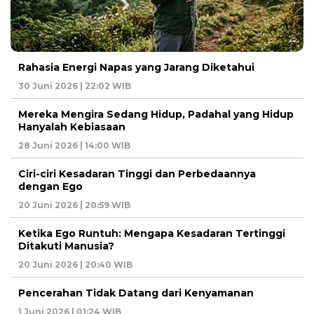
Rahasia Energi Napas yang Jarang Diketahui
30 Juni 2026 | 22:02 WIB
Mereka Mengira Sedang Hidup, Padahal yang Hidup
Hanyalah Kebiasaan
28 Juni 2026 | 14:00 WIB
Ciri-ciri Kesadaran Tinggi dan Perbedaannya
dengan Ego
20 Juni 2026 | 20:59 WIB
Ketika Ego Runtuh: Mengapa Kesadaran Tertinggi
Ditakuti Manusia?
20 Juni 2026 | 20:40 WIB
Pencerahan Tidak Datang dari Kenyamanan
1 Juni 2026 | 01:24 WIB