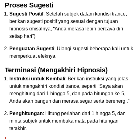
Proses Sugesti
Sugesti Positif
: Setelah subjek dalam kondisi trance,
berikan sugesti positif yang sesuai dengan tujuan
hipnosis (misalnya, “Anda merasa lebih percaya diri
setiap hari”).
Penguatan Sugesti
: Ulangi sugesti beberapa kali untuk
memperkuat efeknya.
Terminasi (Mengakhiri Hipnosis)
Instruksi untuk Kembali
: Berikan instruksi yang jelas
untuk mengakhiri kondisi trance, seperti “Saya akan
menghitung dari 1 hingga 5, dan pada hitungan ke-5,
Anda akan bangun dan merasa segar serta berenergi.”
Penghitungan
: Hitung perlahan dari 1 hingga 5, dan
minta subjek untuk membuka mata pada hitungan
terakhir.