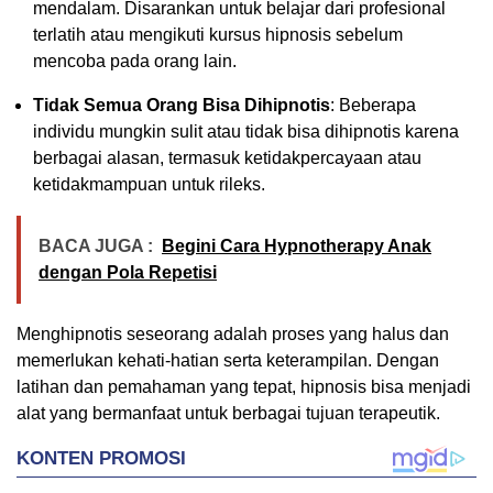
mendalam. Disarankan untuk belajar dari profesional
terlatih atau mengikuti kursus hipnosis sebelum
mencoba pada orang lain.
Tidak Semua Orang Bisa Dihipnotis
: Beberapa
individu mungkin sulit atau tidak bisa dihipnotis karena
berbagai alasan, termasuk ketidakpercayaan atau
ketidakmampuan untuk rileks.
BACA JUGA :
Begini Cara Hypnotherapy Anak
dengan Pola Repetisi
Menghipnotis seseorang adalah proses yang halus dan
memerlukan kehati-hatian serta keterampilan. Dengan
latihan dan pemahaman yang tepat, hipnosis bisa menjadi
alat yang bermanfaat untuk berbagai tujuan terapeutik.