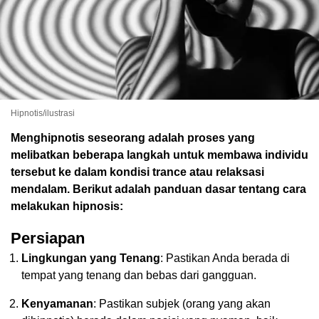
Hipnotis/ilustrasi
Menghipnotis seseorang adalah proses yang
melibatkan beberapa langkah untuk membawa individu
tersebut ke dalam kondisi trance atau relaksasi
mendalam. Berikut adalah panduan dasar tentang cara
melakukan hipnosis:
Persiapan
Lingkungan yang Tenang
: Pastikan Anda berada di
tempat yang tenang dan bebas dari gangguan.
Kenyamanan
: Pastikan subjek (orang yang akan