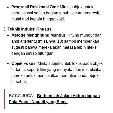
Progresif Relaksasi Otot
: Minta subjek untuk
merelaksasi setiap bagian tubuh secara progresif,
mulai dari kepala hingga kaki.
Teknik Induksi Khusus
:
Metode Menghitung Mundur
: Hitung mundur dari
angka tertentu (misalnya, 10) sambil memberikan
sugesti bahwa mereka akan merasa lebih rileks
dengan setiap hitungan.
Objek Fokus
: Minta subjek untuk fokus pada objek
tertentu, seperti lilin yang menyala, dan instruksikan
mereka untuk memusatkan perhatian pada objek
tersebut.
BACA JUGA :
Berhentilah Jalani Hidup dengan
Pola Emosi Negatif yang Sama