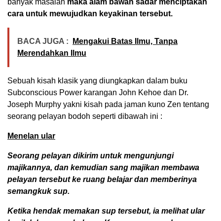
banyak masalah
maka alam bawah sadar menciptakan
cara untuk mewujudkan keyakinan tersebut.
BACA JUGA :
Mengakui Batas Ilmu, Tanpa
Merendahkan Ilmu
Sebuah kisah klasik yang diungkapkan dalam buku
Subconscious Power karangan John Kehoe dan Dr.
Joseph Murphy yakni kisah pada jaman kuno Zen tentang
seorang pelayan bodoh seperti dibawah ini :
Menelan ular
Seorang pelayan dikirim untuk mengunjungi
majikannya, dan kemudian sang majikan membawa
pelayan tersebut ke ruang belajar dan memberinya
semangkuk sup.
Ketika hendak memakan sup tersebut, ia melihat ular