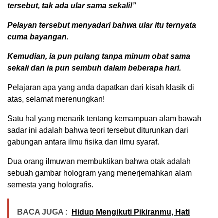
tersebut, tak ada ular sama sekali!”
Pelayan tersebut menyadari bahwa ular itu ternyata
cuma bayangan.
Kemudian, ia pun pulang tanpa minum obat sama
sekali dan ia pun sembuh dalam beberapa hari.
Pelajaran apa yang anda dapatkan dari kisah klasik di
atas, selamat merenungkan!
Satu hal yang menarik tentang kemampuan alam bawah
sadar ini adalah bahwa teori tersebut diturunkan dari
gabungan antara ilmu fisika dan ilmu syaraf.
Dua orang ilmuwan membuktikan bahwa otak adalah
sebuah gambar hologram yang menerjemahkan alam
semesta yang holografis.
BACA JUGA :
Hidup Mengikuti Pikiranmu, Hati