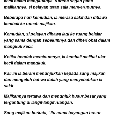
kecil dalam mangkuknya. Karena segan pada
majikannya, si pelayan tetap saja menyeruputnya.
Beberapa hari kemudian, ia merasa sakit dan dibawa
kembali ke rumah majikan.
Kemudian, si pelayan dibawa lagi ke ruang belajar
yang sama dengan sebelumnya dan diberi obat dalam
mangkuk kecil.
Ketika hendak meminumnya, ia kembali melihat ular
kecil dalam mangkuk.
Kali ini ia berani menunjukkan kepada sang majikan
dan mengeluh bahwa itulah yang menyebabkan ia
sakit.
Majikannya tertawa dan menunjuk busur besar yang
tergantung di langit-langit ruangan.
Sang majikan berkata, “Itu cuma bayangan busur