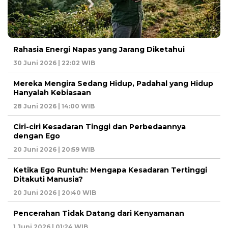
Rahasia Energi Napas yang Jarang Diketahui
30 Juni 2026 | 22:02 WIB
Mereka Mengira Sedang Hidup, Padahal yang Hidup
Hanyalah Kebiasaan
28 Juni 2026 | 14:00 WIB
Ciri-ciri Kesadaran Tinggi dan Perbedaannya
dengan Ego
20 Juni 2026 | 20:59 WIB
Ketika Ego Runtuh: Mengapa Kesadaran Tertinggi
Ditakuti Manusia?
20 Juni 2026 | 20:40 WIB
Pencerahan Tidak Datang dari Kenyamanan
1 Juni 2026 | 01:24 WIB