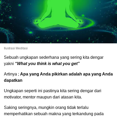
Ilustrasi Meditasi
Sebuah ungkapan sederhana yang sering kita dengar
yakni
“What you think is what you get”
Artinya ;
Apa yang Anda pikirkan adalah apa yang Anda
dapatkan
Ungkapan seperti ini pastinya kita sering dengar dari
motivator, mentor maupun dari atasan kita.
Saking seringnya, mungkin orang tidak terlalu
memperhatikan sebuah makna yang terkandung pada