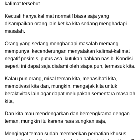
kalimat tersebut
Kecuali hanya kalimat normatif biasa saja yang
disampaikan orang lain ketika kita sedang menghadapi
masalah.
Orang yang sedang menghadapi masalah memang
mempunyai kecenderungan menyatakan kalimat-kalimat
negatif pesimis, putus asa, kutukan bahkan nasib. Kondisi
seperti ini dapat saja dialami oleh siapa pun, termasuk kita.
Kalau pun orang, misal teman kita, menasihati kita,
memotivasi kita dan, mungkin, mengajak kita untuk
beraktivitas lain agar dapat melupakan sementara masalah
kita,
Dan kita mau mendengarkan dan bercengkrama dengan
teman, mungkin itu karena rasa sungkan saja,
Mengingat teman sudah memberikan perhatian khusus