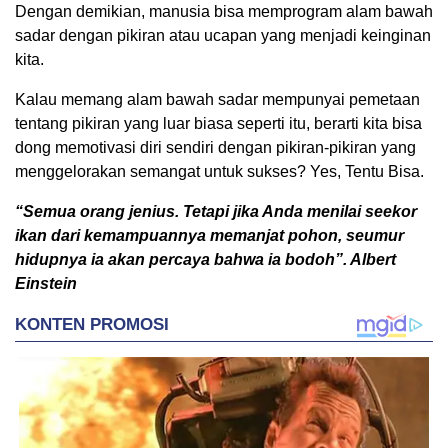
Dengan demikian, manusia bisa memprogram alam bawah
sadar dengan pikiran atau ucapan yang menjadi keinginan
kita.
Kalau memang alam bawah sadar mempunyai pemetaan
tentang pikiran yang luar biasa seperti itu, berarti kita bisa
dong memotivasi diri sendiri dengan pikiran-pikiran yang
menggelorakan semangat untuk sukses? Yes, Tentu Bisa.
“Semua orang jenius. Tetapi jika Anda menilai seekor
ikan dari kemampuannya memanjat pohon, seumur
hidupnya ia akan percaya bahwa ia bodoh”. Albert
Einstein