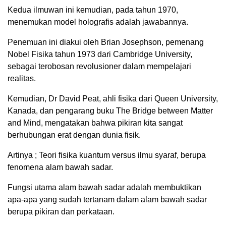
Kedua ilmuwan ini kemudian, pada tahun 1970,
menemukan model holografis adalah jawabannya.
Penemuan ini diakui oleh Brian Josephson, pemenang
Nobel Fisika tahun 1973 dari Cambridge University,
sebagai terobosan revolusioner dalam mempelajari
realitas.
Kemudian, Dr David Peat, ahli fisika dari Queen University,
Kanada, dan pengarang buku The Bridge between Matter
and Mind, mengatakan bahwa pikiran kita sangat
berhubungan erat dengan dunia fisik.
Artinya ; Teori fisika kuantum versus ilmu syaraf, berupa
fenomena alam bawah sadar.
Fungsi utama alam bawah sadar adalah membuktikan
apa-apa yang sudah tertanam dalam alam bawah sadar
berupa pikiran dan perkataan.