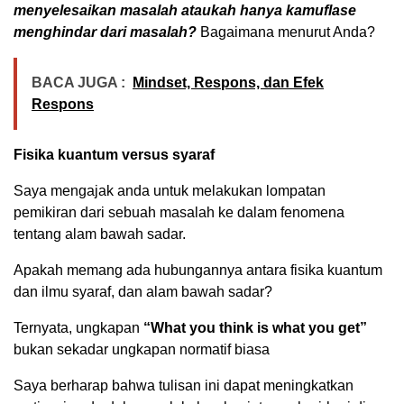
menyelesaikan masalah ataukah hanya kamuflase
menghindar dari masalah?
Bagaimana menurut Anda?
BACA JUGA :
Mindset, Respons, dan Efek
Respons
Fisika kuantum versus syaraf
Saya mengajak anda untuk melakukan lompatan
pemikiran dari sebuah masalah ke dalam fenomena
tentang alam bawah sadar.
Apakah memang ada hubungannya antara fisika kuantum
dan ilmu syaraf, dan alam bawah sadar?
Ternyata, ungkapan
“What you think is what you get”
bukan sekadar ungkapan normatif biasa
Saya berharap bahwa tulisan ini dapat meningkatkan