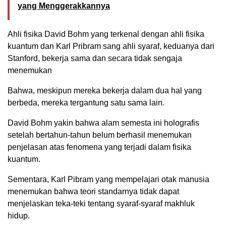
yang Menggerakkannya
Ahli fisika David Bohm yang terkenal dengan ahli fisika
kuantum dan Karl Pribram sang ahli syaraf, keduanya dari
Stanford, bekerja sama dan secara tidak sengaja
menemukan
Bahwa, meskipun mereka bekerja dalam dua hal yang
berbeda, mereka tergantung satu sama lain.
David Bohm yakin bahwa alam semesta ini holografis
setelah bertahun-tahun belum berhasil menemukan
penjelasan atas fenomena yang terjadi dalam fisika
kuantum.
Sementara, Karl Pibram yang mempelajari otak manusia
menemukan bahwa teori standarnya tidak dapat
menjelaskan teka-teki tentang syaraf-syaraf makhluk
hidup.