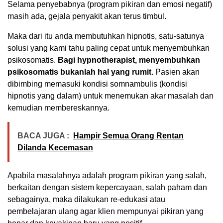
Selama penyebabnya (program pikiran dan emosi negatif)
masih ada, gejala penyakit akan terus timbul.
Maka dari itu anda membutuhkan hipnotis, satu-satunya
solusi yang kami tahu paling cepat untuk menyembuhkan
psikosomatis.
Bagi hypnotherapist, menyembuhkan
psikosomatis bukanlah hal yang rumit.
Pasien akan
dibimbing memasuki kondisi somnambulis (kondisi
hipnotis yang dalam) untuk menemukan akar masalah dan
kemudian membereskannya.
BACA JUGA :
Hampir Semua Orang Rentan
Dilanda Kecemasan
Apabila masalahnya adalah program pikiran yang salah,
berkaitan dengan sistem kepercayaan, salah paham dan
sebagainya, maka dilakukan re-edukasi atau
pembelajaran ulang agar klien mempunyai pikiran yang