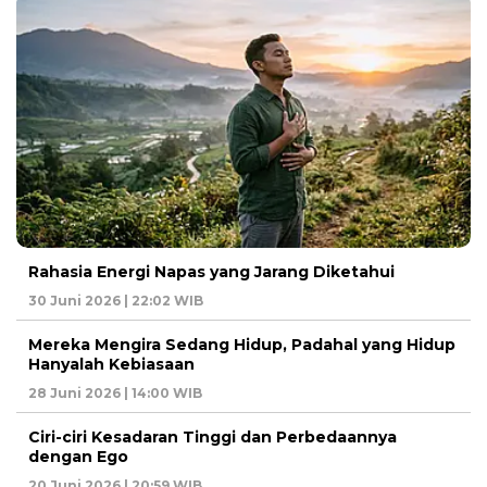
Rahasia Energi Napas yang Jarang Diketahui
30 Juni 2026 | 22:02 WIB
Mereka Mengira Sedang Hidup, Padahal yang Hidup
Hanyalah Kebiasaan
28 Juni 2026 | 14:00 WIB
Ciri-ciri Kesadaran Tinggi dan Perbedaannya
dengan Ego
20 Juni 2026 | 20:59 WIB