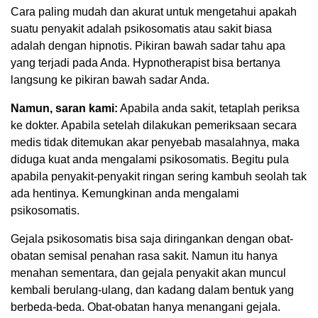
Cara paling mudah dan akurat untuk mengetahui apakah
suatu penyakit adalah psikosomatis atau sakit biasa
adalah dengan hipnotis. Pikiran bawah sadar tahu apa
yang terjadi pada Anda. Hypnotherapist bisa bertanya
langsung ke pikiran bawah sadar Anda.
Namun, saran kami:
Apabila anda sakit, tetaplah periksa
ke dokter. Apabila setelah dilakukan pemeriksaan secara
medis tidak ditemukan akar penyebab masalahnya, maka
diduga kuat anda mengalami psikosomatis. Begitu pula
apabila penyakit-penyakit ringan sering kambuh seolah tak
ada hentinya. Kemungkinan anda mengalami
psikosomatis.
Gejala psikosomatis bisa saja diringankan dengan obat-
obatan semisal penahan rasa sakit. Namun itu hanya
menahan sementara, dan gejala penyakit akan muncul
kembali berulang-ulang, dan kadang dalam bentuk yang
berbeda-beda. Obat-obatan hanya menangani gejala.