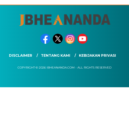
DISCLAIMER
TENTANG KAMI
KEBIJAKAN PRIVASI
COPYRIGHT © 2026 IBHEANANDA.COM - ALL RIGHTS RESERVED