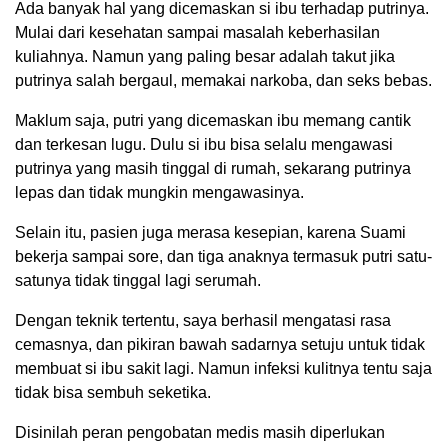
Ada banyak hal yang dicemaskan si ibu terhadap putrinya.
Mulai dari kesehatan sampai masalah keberhasilan
kuliahnya. Namun yang paling besar adalah takut jika
putrinya salah bergaul, memakai narkoba, dan seks bebas.
Maklum saja, putri yang dicemaskan ibu memang cantik
dan terkesan lugu. Dulu si ibu bisa selalu mengawasi
putrinya yang masih tinggal di rumah, sekarang putrinya
lepas dan tidak mungkin mengawasinya.
Selain itu, pasien juga merasa kesepian, karena Suami
bekerja sampai sore, dan tiga anaknya termasuk putri satu-
satunya tidak tinggal lagi serumah.
Dengan teknik tertentu, saya berhasil mengatasi rasa
cemasnya, dan pikiran bawah sadarnya setuju untuk tidak
membuat si ibu sakit lagi. Namun infeksi kulitnya tentu saja
tidak bisa sembuh seketika.
Disinilah peran pengobatan medis masih diperlukan