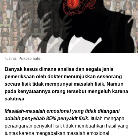
Ilustrasi Psikosomatis
Banyak kasus dimana analisa dan segala jenis
pemeriksaan oleh dokter menunjukkan seseorang
secara fisik tidak mempunyai masalah fisik. Namun
pada kenyataannya orang tersebut mengeluh karena
sakitnya.
Masalah-masalah emosional yang tidak ditangani
adalah penyebab 85% penyakit fisik.
Itulah mengapa
penanganan penyakit fisik tidak membuahkan hasil yang
tuntas karena mengabaikan masalah emosional