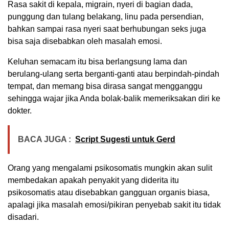
Rasa sakit di kepala, migrain, nyeri di bagian dada,
punggung dan tulang belakang, linu pada persendian,
bahkan sampai rasa nyeri saat berhubungan seks juga
bisa saja disebabkan oleh masalah emosi.
Keluhan semacam itu bisa berlangsung lama dan
berulang-ulang serta berganti-ganti atau berpindah-pindah
tempat, dan memang bisa dirasa sangat mengganggu
sehingga wajar jika Anda bolak-balik memeriksakan diri ke
dokter.
BACA JUGA :
Script Sugesti untuk Gerd
Orang yang mengalami psikosomatis mungkin akan sulit
membedakan apakah penyakit yang diderita itu
psikosomatis atau disebabkan gangguan organis biasa,
apalagi jika masalah emosi/pikiran penyebab sakit itu tidak
disadari.