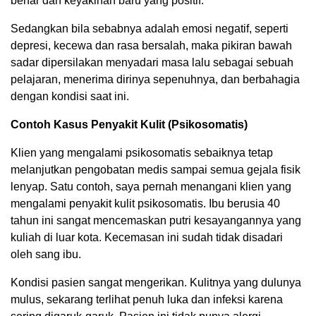
benar dan keyakinan baru yang positif.
Sedangkan bila sebabnya adalah emosi negatif, seperti
depresi, kecewa dan rasa bersalah, maka pikiran bawah
sadar dipersilakan menyadari masa lalu sebagai sebuah
pelajaran, menerima dirinya sepenuhnya, dan berbahagia
dengan kondisi saat ini.
Contoh Kasus Penyakit Kulit (Psikosomatis)
Klien yang mengalami psikosomatis sebaiknya tetap
melanjutkan pengobatan medis sampai semua gejala fisik
lenyap. Satu contoh, saya pernah menangani klien yang
mengalami penyakit kulit psikosomatis. Ibu berusia 40
tahun ini sangat mencemaskan putri kesayangannya yang
kuliah di luar kota. Kecemasan ini sudah tidak disadari
oleh sang ibu.
Kondisi pasien sangat mengerikan. Kulitnya yang dulunya
mulus, sekarang terlihat penuh luka dan infeksi karena