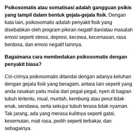
Psikosomatis atau somatisasi adalah gangguan psikis
yang tampil dalam bentuk gejala-gejala fisik.
Dengan
kata lain, psikosomatis adalah penyakit fisik yang
disebabkan oleh program pikiran negatif dan/atau masalah
emosi seperti stress, depresi, kecewa, kecemasan, rasa
berdosa, dan emosi negatif lainnya.
Bagaimana cara membedakan psikosomatis dengan
penyakit biasa?
Ciri-cirinya psikosomatis ditandai dengan adanya keluhan
dengan gejala fisik yang beragam, antara lain seperti yang
anda rasakan yaitu mulai dari pegal-pegal, nyeri di bagian
tubuh tertentu, mual, muntah, kembung atau perut tidak
enak, sendawa, serta sekujur tubuh terasa tidak nyaman.
Tak jarang, ada yang merasa kulitnya seperti gatal,
kesemutan, mati rasa, pedih seperti terbakar, dan
sebagainya.