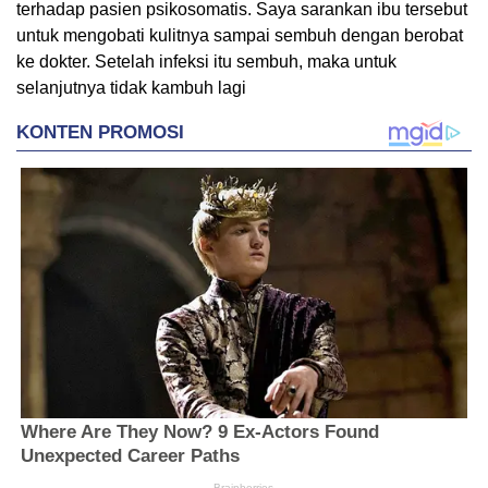
terhadap pasien psikosomatis. Saya sarankan ibu tersebut
untuk mengobati kulitnya sampai sembuh dengan berobat
ke dokter. Setelah infeksi itu sembuh, maka untuk
selanjutnya tidak kambuh lagi