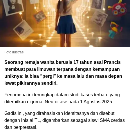
Foto ilustrasi
Seorang remaja wanita berusia 17 tahun asal Prancis
membuat para ilmuwan terpana dengan kemampuan
uniknya: ia bisa “pergi” ke masa lalu dan masa depan
lewat pikirannya sendiri.
Fenomena ini terungkap dalam studi kasus terbaru yang
diterbitkan di jurnal Neurocase pada 1 Agustus 2025.
Gadis ini, yang dirahasiakan identitasnya dan disebut
dengan inisial TL, digambarkan sebagai siswi SMA cerdas
dan berprestasi.