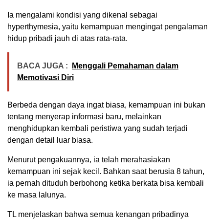
Ia mengalami kondisi yang dikenal sebagai
hyperthymesia, yaitu kemampuan mengingat pengalaman
hidup pribadi jauh di atas rata-rata.
BACA JUGA :
Menggali Pemahaman dalam
Memotivasi Diri
Berbeda dengan daya ingat biasa, kemampuan ini bukan
tentang menyerap informasi baru, melainkan
menghidupkan kembali peristiwa yang sudah terjadi
dengan detail luar biasa.
Menurut pengakuannya, ia telah merahasiakan
kemampuan ini sejak kecil. Bahkan saat berusia 8 tahun,
ia pernah dituduh berbohong ketika berkata bisa kembali
ke masa lalunya.
TL menjelaskan bahwa semua kenangan pribadinya