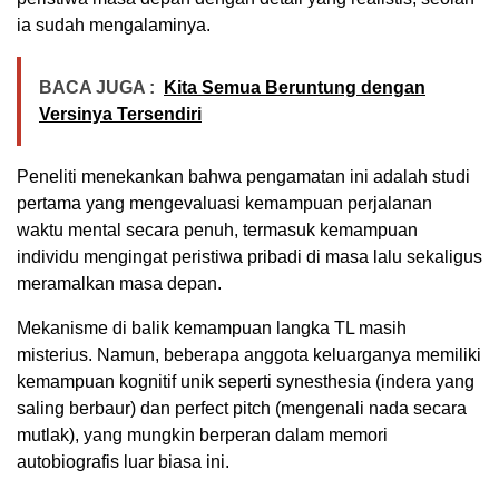
ia sudah mengalaminya.
BACA JUGA :
Kita Semua Beruntung dengan
Versinya Tersendiri
Peneliti menekankan bahwa pengamatan ini adalah studi
pertama yang mengevaluasi kemampuan perjalanan
waktu mental secara penuh, termasuk kemampuan
individu mengingat peristiwa pribadi di masa lalu sekaligus
meramalkan masa depan.
Mekanisme di balik kemampuan langka TL masih
misterius. Namun, beberapa anggota keluarganya memiliki
kemampuan kognitif unik seperti synesthesia (indera yang
saling berbaur) dan perfect pitch (mengenali nada secara
mutlak), yang mungkin berperan dalam memori
autobiografis luar biasa ini.