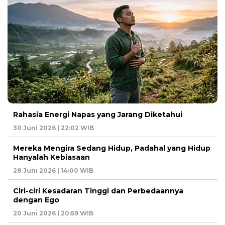
Rahasia Energi Napas yang Jarang Diketahui
30 Juni 2026 | 22:02 WIB
Mereka Mengira Sedang Hidup, Padahal yang Hidup
Hanyalah Kebiasaan
28 Juni 2026 | 14:00 WIB
Ciri-ciri Kesadaran Tinggi dan Perbedaannya
dengan Ego
20 Juni 2026 | 20:59 WIB