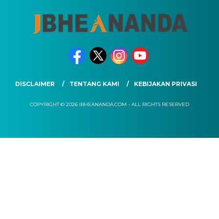
DISCLAIMER
TENTANG KAMI
KEBIJAKAN PRIVASI
COPYRIGHT © 2026 IBHEANANDA.COM - ALL RIGHTS RESERVED