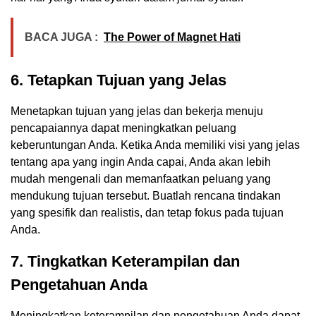
BACA JUGA :
The Power of Magnet Hati
6. Tetapkan Tujuan yang Jelas
Menetapkan tujuan yang jelas dan bekerja menuju
pencapaiannya dapat meningkatkan peluang
keberuntungan Anda. Ketika Anda memiliki visi yang jelas
tentang apa yang ingin Anda capai, Anda akan lebih
mudah mengenali dan memanfaatkan peluang yang
mendukung tujuan tersebut. Buatlah rencana tindakan
yang spesifik dan realistis, dan tetap fokus pada tujuan
Anda.
7. Tingkatkan Keterampilan dan
Pengetahuan Anda
Meningkatkan keterampilan dan pengetahuan Anda dapat