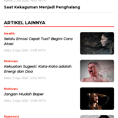
Kamis, 2 Juli 2026 - 16:47 WITA
Saat Kekaguman Menjadi Penghalang
ARTIKEL LAINNYA
Health
Selalu Emosi Cepat Tua? Begini Cara
Atasi
Rabu, 5 Agu 2026 - 23:18 WITA
Motivasi
Kekuatan Sugesti: Kata-Kata adalah
Energi dan Doa
Rabu, 5 Agu 2026 - 23:12 WITA
Motivasi
Jangan Mudah Baper
Rabu, 5 Agu 2026 - 23:06 WITA
Hypnosis