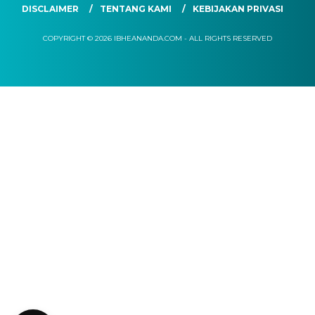
DISCLAIMER
TENTANG KAMI
KEBIJAKAN PRIVASI
COPYRIGHT © 2026 IBHEANANDA.COM - ALL RIGHTS RESERVED