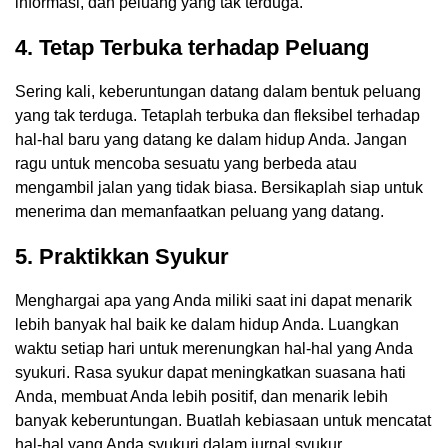
informasi, dan peluang yang tak terduga.
4. Tetap Terbuka terhadap Peluang
Sering kali, keberuntungan datang dalam bentuk peluang
yang tak terduga. Tetaplah terbuka dan fleksibel terhadap
hal-hal baru yang datang ke dalam hidup Anda. Jangan
ragu untuk mencoba sesuatu yang berbeda atau
mengambil jalan yang tidak biasa. Bersikaplah siap untuk
menerima dan memanfaatkan peluang yang datang.
5. Praktikkan Syukur
Menghargai apa yang Anda miliki saat ini dapat menarik
lebih banyak hal baik ke dalam hidup Anda. Luangkan
waktu setiap hari untuk merenungkan hal-hal yang Anda
syukuri. Rasa syukur dapat meningkatkan suasana hati
Anda, membuat Anda lebih positif, dan menarik lebih
banyak keberuntungan. Buatlah kebiasaan untuk mencatat
hal-hal yang Anda syukuri dalam jurnal syukur.