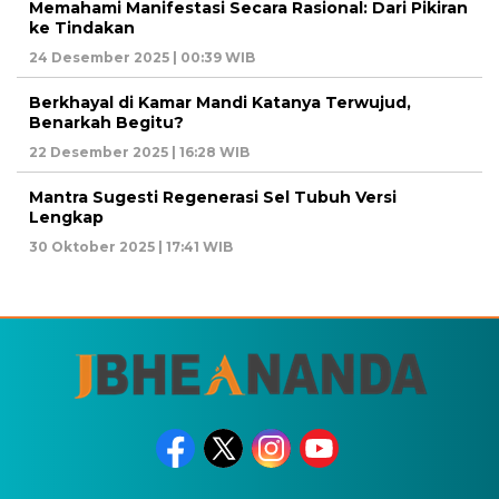
Memahami Manifestasi Secara Rasional: Dari Pikiran
ke Tindakan
24 Desember 2025 | 00:39 WIB
Berkhayal di Kamar Mandi Katanya Terwujud,
Benarkah Begitu?
22 Desember 2025 | 16:28 WIB
Mantra Sugesti Regenerasi Sel Tubuh Versi
Lengkap
30 Oktober 2025 | 17:41 WIB