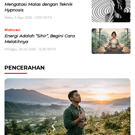
Mengatasi Malas dengan Teknik
Hypnosis
Rabu, 5 Agu 2026 - 23:01 WITA
Motivasi
Energi Adalah “Sihir”, Begini Cara
Melatihnya
Minggu, 26 Jul 2026 - 12:30 WITA
PENCERAHAN