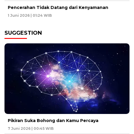
Pencerahan Tidak Datang dari Kenyamanan
1 Juni 2026 | 01:24 WIB
SUGGESTION
Pikiran Suka Bohong dan Kamu Percaya
7 Juni 2026 | 00:45 WIB