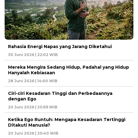
Rahasia Energi Napas yang Jarang Diketahui
30 Juni 2026 | 22:02 WIB
Mereka Mengira Sedang Hidup, Padahal yang Hidup
Hanyalah Kebiasaan
28 Juni 2026 | 14:00 WIB
Ciri-ciri Kesadaran Tinggi dan Perbedaannya
dengan Ego
20 Juni 2026 | 20:59 WIB
Ketika Ego Runtuh: Mengapa Kesadaran Tertinggi
Ditakuti Manusia?
20 Juni 2026 | 20:40 WIB