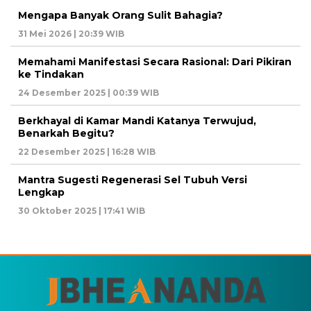
Mengapa Banyak Orang Sulit Bahagia?
31 Mei 2026 | 20:39 WIB
Memahami Manifestasi Secara Rasional: Dari Pikiran
ke Tindakan
24 Desember 2025 | 00:39 WIB
Berkhayal di Kamar Mandi Katanya Terwujud,
Benarkah Begitu?
22 Desember 2025 | 16:28 WIB
Mantra Sugesti Regenerasi Sel Tubuh Versi
Lengkap
30 Oktober 2025 | 17:41 WIB