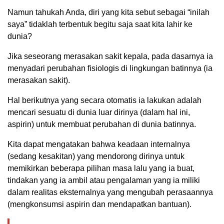
Namun tahukah Anda, diri yang kita sebut sebagai “inilah
saya” tidaklah terbentuk begitu saja saat kita lahir ke
dunia?
Jika seseorang merasakan sakit kepala, pada dasarnya ia
menyadari perubahan fisiologis di lingkungan batinnya (ia
merasakan sakit).
Hal berikutnya yang secara otomatis ia lakukan adalah
mencari sesuatu di dunia luar dirinya (dalam hal ini,
aspirin) untuk membuat perubahan di dunia batinnya.
Kita dapat mengatakan bahwa keadaan internalnya
(sedang kesakitan) yang mendorong dirinya untuk
memikirkan beberapa pilihan masa lalu yang ia buat,
tindakan yang ia ambil atau pengalaman yang ia miliki
dalam realitas eksternalnya yang mengubah perasaannya
(mengkonsumsi aspirin dan mendapatkan bantuan).