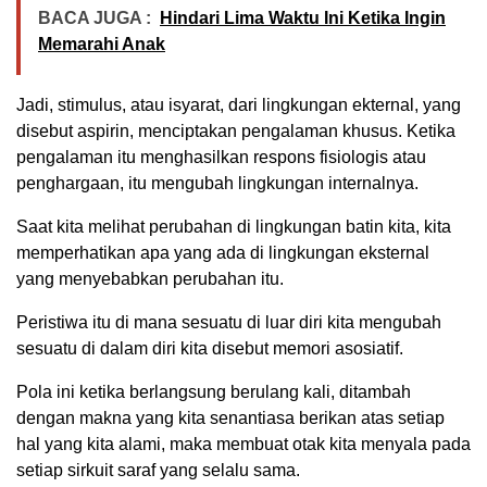
BACA JUGA :
Hindari Lima Waktu Ini Ketika Ingin
Memarahi Anak
Jadi, stimulus, atau isyarat, dari lingkungan ekternal, yang
disebut aspirin, menciptakan pengalaman khusus. Ketika
pengalaman itu menghasilkan respons fisiologis atau
penghargaan, itu mengubah lingkungan internalnya.
Saat kita melihat perubahan di lingkungan batin kita, kita
memperhatikan apa yang ada di lingkungan eksternal
yang menyebabkan perubahan itu.
Peristiwa itu di mana sesuatu di luar diri kita mengubah
sesuatu di dalam diri kita disebut memori asosiatif.
Pola ini ketika berlangsung berulang kali, ditambah
dengan makna yang kita senantiasa berikan atas setiap
hal yang kita alami, maka membuat otak kita menyala pada
setiap sirkuit saraf yang selalu sama.