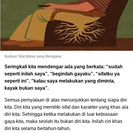
Ilustrasi Sifat Malas yang Mengakar
Seringkali kita mendengar ada yang berkata: “sudah
seperti inilah saya”, “beginilah gayaku”, “sifatku ya
seperti ini”, “kalau saya melakukan yang diminta,
kayak bukan saya”.
Semua pernyataan di atas menunjukkan tentang siapa diri
kita. Diri kita yang memiliki sifat dan karakter yang khas ala
diri kita. Sehingga ketika melakukan di luar kebiasaan
gaya kita, maka seolah itu bukan diri kita. Inilah ciri khas
diri kita selama bertahun-tahun.