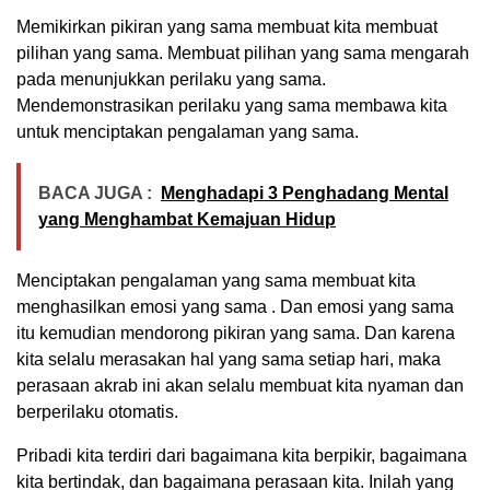
Memikirkan pikiran yang sama membuat kita membuat
pilihan yang sama. Membuat pilihan yang sama mengarah
pada menunjukkan perilaku yang sama.
Mendemonstrasikan perilaku yang sama membawa kita
untuk menciptakan pengalaman yang sama.
BACA JUGA :
Menghadapi 3 Penghadang Mental
yang Menghambat Kemajuan Hidup
Menciptakan pengalaman yang sama membuat kita
menghasilkan emosi yang sama . Dan emosi yang sama
itu kemudian mendorong pikiran yang sama. Dan karena
kita selalu merasakan hal yang sama setiap hari, maka
perasaan akrab ini akan selalu membuat kita nyaman dan
berperilaku otomatis.
Pribadi kita terdiri dari bagaimana kita berpikir, bagaimana
kita bertindak, dan bagaimana perasaan kita. Inilah yang