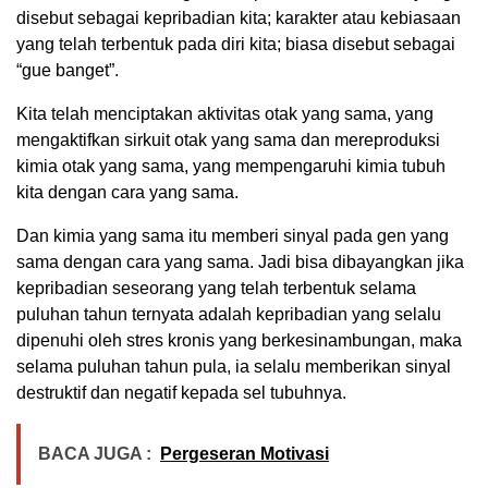
disebut sebagai kepribadian kita; karakter atau kebiasaan
yang telah terbentuk pada diri kita; biasa disebut sebagai
“gue banget”.
Kita telah menciptakan aktivitas otak yang sama, yang
mengaktifkan sirkuit otak yang sama dan mereproduksi
kimia otak yang sama, yang mempengaruhi kimia tubuh
kita dengan cara yang sama.
Dan kimia yang sama itu memberi sinyal pada gen yang
sama dengan cara yang sama. Jadi bisa dibayangkan jika
kepribadian seseorang yang telah terbentuk selama
puluhan tahun ternyata adalah kepribadian yang selalu
dipenuhi oleh stres kronis yang berkesinambungan, maka
selama puluhan tahun pula, ia selalu memberikan sinyal
destruktif dan negatif kepada sel tubuhnya.
BACA JUGA :
Pergeseran Motivasi