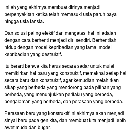
Inilah yang akhirnya membuat dirinya menjadi
berpenyakitan ketika telah memasuki usia paruh baya
hingga usia lansia.
Dan solusi paling efektif dari mengatasi hal ini adalah
dengan cara berhenti menjadi diri sendiri. Berhentilah
hidup dengan model kepribadian yang lama; model
kepribadian yang destruktif.
Itu berarti bahwa kita harus secara sadar untuk mulai
memikirkan hal baru yang konstruktif, memaknai setiap hal
secara baru dan konstruktif, agar kemudian melahirkan
sikap yang berbeda yang mendorong pada pilihan yang
berbeda, yang menunjukkan perilaku yang berbeda,
pengalaman yang berbeda, dan perasaan yang berbeda.
Perasaan baru yang konstruktif ini akhirnya akan menjadi
sinyal baru pada gen kita, dan membuat kita menjadi lebih
awet muda dan bugar.