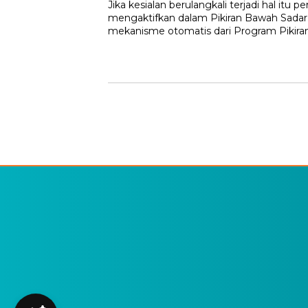
Jika kesialan berulangkali terjadi hal itu 
mengaktifkan dalam Pikiran Bawah Sadar. 
mekanisme otomatis dari Program Pikira