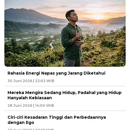
Rahasia Energi Napas yang Jarang Diketahui
30 Juni 2026 | 22:02 WIB
Mereka Mengira Sedang Hidup, Padahal yang Hidup
Hanyalah Kebiasaan
28 Juni 2026 | 14:00 WIB
Ciri-ciri Kesadaran Tinggi dan Perbedaannya
dengan Ego