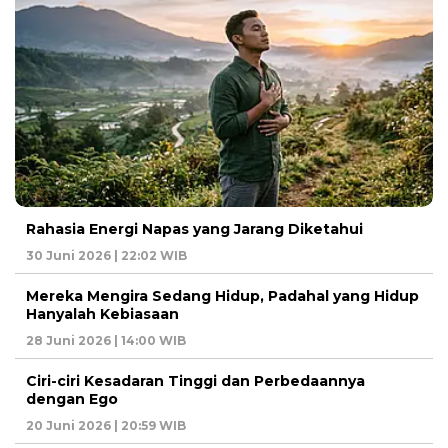
Rahasia Energi Napas yang Jarang Diketahui
30 Juni 2026 | 22:02 WIB
Mereka Mengira Sedang Hidup, Padahal yang Hidup
Hanyalah Kebiasaan
28 Juni 2026 | 14:00 WIB
Ciri-ciri Kesadaran Tinggi dan Perbedaannya
dengan Ego
20 Juni 2026 | 20:59 WIB