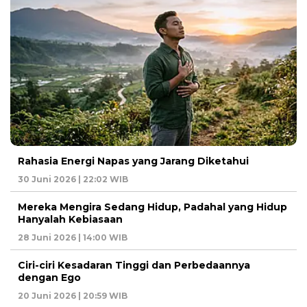
Rahasia Energi Napas yang Jarang Diketahui
30 Juni 2026 | 22:02 WIB
Mereka Mengira Sedang Hidup, Padahal yang Hidup
Hanyalah Kebiasaan
28 Juni 2026 | 14:00 WIB
Ciri-ciri Kesadaran Tinggi dan Perbedaannya
dengan Ego
20 Juni 2026 | 20:59 WIB