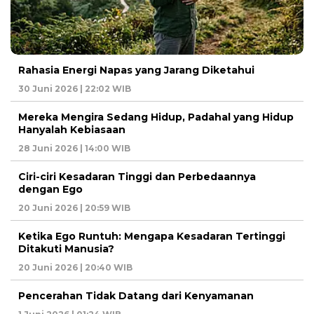
Rahasia Energi Napas yang Jarang Diketahui
30 Juni 2026 | 22:02 WIB
Mereka Mengira Sedang Hidup, Padahal yang Hidup
Hanyalah Kebiasaan
28 Juni 2026 | 14:00 WIB
Ciri-ciri Kesadaran Tinggi dan Perbedaannya
dengan Ego
20 Juni 2026 | 20:59 WIB
Ketika Ego Runtuh: Mengapa Kesadaran Tertinggi
Ditakuti Manusia?
20 Juni 2026 | 20:40 WIB
Pencerahan Tidak Datang dari Kenyamanan