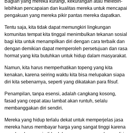
Bagian yang mereka kurangi, kekurangan atau melebih-
lebihkan pencapaian dan kualitas mereka untuk mencapai
pengakuan yang mereka pikir pantas mereka dapatkan.
Tentu saja, kita tidak dapat memungkiri lingkungan
komunitas tempat kita tinggal menimbulkan tekanan sosial
bagi kita untuk menampilkan diri dengan cara terbaik dan
dengan demikian dapat memperoleh persetujuan dan rasa
hormat yang kita butuhkan untuk hidup dalam masyarakat.
Namun, kita harus memperhatikan topeng yang kita
kenakan, karena seiring waktu kita bisa melupakan siapa
diri kita sebenarnya, seperti yang dikatakan para filsuf.
Penampilan, tanpa esensi, adalah cangkang kosong,
fasad yang cepat atau lambat akan runtuh, selalu
membanggakan diri sendiri.
Mereka yang hidup terlalu dekat untuk memperjelas jasa
mereka harus membayar harga yang sangat tinggi karena