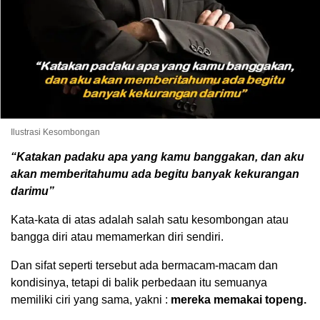
Ilustrasi Kesombongan
“Katakan padaku apa yang kamu banggakan, dan aku
akan memberitahumu ada begitu banyak kekurangan
darimu”
Kata-kata di atas adalah salah satu kesombongan atau
bangga diri atau memamerkan diri sendiri.
Dan sifat seperti tersebut ada bermacam-macam dan
kondisinya, tetapi di balik perbedaan itu semuanya
memiliki ciri yang sama, yakni :
mereka memakai topeng.