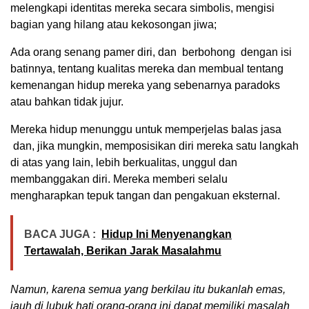
melengkapi identitas mereka secara simbolis, mengisi
bagian yang hilang atau kekosongan jiwa;
Ada orang senang pamer diri, dan berbohong dengan isi
batinnya, tentang kualitas mereka dan membual tentang
kemenangan hidup mereka yang sebenarnya paradoks
atau bahkan tidak jujur.
Mereka hidup menunggu untuk memperjelas balas jasa
dan, jika mungkin, memposisikan diri mereka satu langkah
di atas yang lain, lebih berkualitas, unggul dan
membanggakan diri. Mereka memberi selalu
mengharapkan tepuk tangan dan pengakuan eksternal.
BACA JUGA :
Hidup Ini Menyenangkan
Tertawalah, Berikan Jarak Masalahmu
Namun, karena semua yang berkilau itu bukanlah emas,
jauh di lubuk hati orang-orang ini dapat memiliki masalah