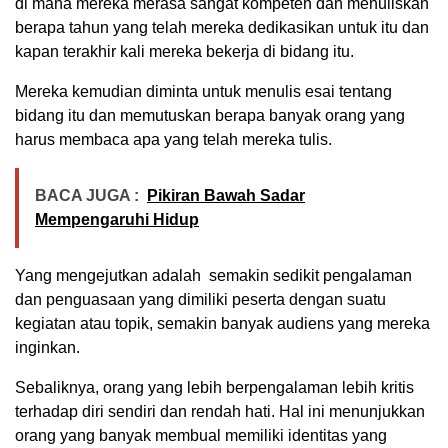
di mana mereka merasa sangat kompeten dan menuliskan
berapa tahun yang telah mereka dedikasikan untuk itu dan
kapan terakhir kali mereka bekerja di bidang itu.
Mereka kemudian diminta untuk menulis esai tentang
bidang itu dan memutuskan berapa banyak orang yang
harus membaca apa yang telah mereka tulis.
BACA JUGA :
Pikiran Bawah Sadar
Mempengaruhi Hidup
Yang mengejutkan adalah semakin sedikit pengalaman
dan penguasaan yang dimiliki peserta dengan suatu
kegiatan atau topik, semakin banyak audiens yang mereka
inginkan.
Sebaliknya, orang yang lebih berpengalaman lebih kritis
terhadap diri sendiri dan rendah hati. Hal ini menunjukkan
orang yang banyak membual memiliki identitas yang