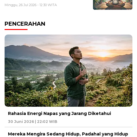
Minggu, 26 Jul 2026 - 12:30 WITA
PENCERAHAN
Rahasia Energi Napas yang Jarang Diketahui
30 Juni 2026 | 22:02 WIB
Mereka Mengira Sedang Hidup, Padahal yang Hidup