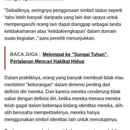
“Sebaliknya, seringnya penggunaan simbol status seperti
‘tahu lebih banyak’ daripada yang lain dan upaya untuk
mempengaruhi orang lain dapat dianggap sebagai tanda
ketidakamanan atau ‘ketidaklengkapan’ dalam domain
suatu kegiatan ,” para peneliti menunjukkan.
BACA JUGA :
Melompat ke “Sungai Tuhan”,
Perjalanan Mencari Hakikat Hidup
Dalam praktiknya, orang yang banyak membual tidak mau
mentolerir “kekurangan” dalam dimensi penting dari
definisi diri mereka. Dan karena mereka cenderung tidak
sabar dengan definisi diri, ketika mereka merasa mereka
telah gagal dalam beberapa bidang identitas mereka, alih-
alih berusaha memperbaikinya, mereka hanya
menggunakan simbol identitas lain untuk menutupinya.