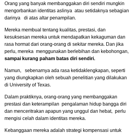
Orang yang banyak membanggakan diri sendiri mungkin
mengorbankan identitas aslinya atau setidaknya sebagian
darinya di atas altar penampilan.
Mereka membual tentang kualitas, prestasi, dan
kesuksesan mereka untuk mendapatkan kekaguman dan
rasa hormat dari orang-orang di sekitar mereka. Dan jika
perlu, mereka menggunakan berlebihan dan kebohongan,
sampai kurang paham batas diri sendiri.
Namun, sebenarnya ada rasa ketidaklengkapan, seperti
yang diungkapkan oleh sebuah penelitian yang dilakukan
di University of Texas.
Dalam praktiknya, orang-orang yang membanggakan
prestasi dan keterampilan pengalaman hidup bangga diri
dan menceritrakan apapun yang unggul dan hebat, perlu
mengisi celah dalam identitas mereka.
Kebanggaan mereka adalah strategi kompensasi untuk