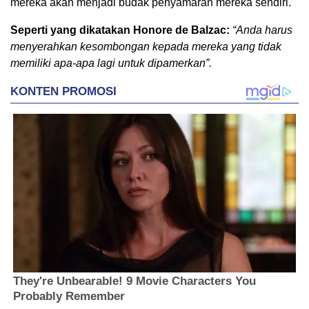
mereka akan menjadi budak penyamaran mereka sendiri.
Seperti yang dikatakan Honore de Balzac:
“Anda harus
menyerahkan kesombongan kepada mereka yang tidak
memiliki apa-apa lagi untuk dipamerkan”.