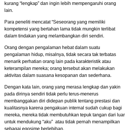
kurang “lengkap” dan ingin lebih mempengaruhi orang
lain.
Para peneliti mencatat “Seseorang yang memiliki
kompetensi yang bertahan lama tidak mungkin terlibat
dalam tindakan yang melambangkan diri sendiri.
Orang dengan pengalaman hebat dalam suatu
pengalaman hidup, misalnya, tidak secara tak terbatas
menarik perhatian orang lain pada karakteristik atau
keterampilan mereka; orang tersebut akan melakukan
aktivitas dalam suasana kesopanan dan sederhana.
Dengan kata lain, orang yang merasa lengkap dan yakin
pada dirinya sendiri tidak perlu terus-menerus
membanggakan diri didepan publik tentang prestasi dan
kualitasnya karena pengakuan internal sudah cukup bagi
mereka, mereka tidak membutuhkan tepuk tangan dari luar
untuk mendukung “aku” atau tidak pernah menampilkan
sebagai egosime berlebihan.