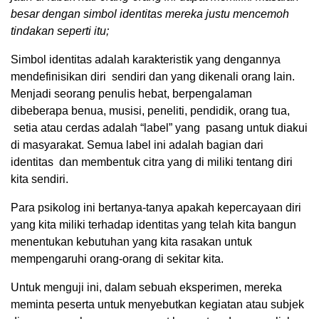
besar dengan simbol identitas mereka justu mencemoh
tindakan seperti itu;
Simbol identitas adalah karakteristik yang dengannya
mendefinisikan diri sendiri dan yang dikenali orang lain.
Menjadi seorang penulis hebat, berpengalaman
dibeberapa benua, musisi, peneliti, pendidik, orang tua,
setia atau cerdas adalah “label” yang pasang untuk diakui
di masyarakat. Semua label ini adalah bagian dari
identitas dan membentuk citra yang di miliki tentang diri
kita sendiri.
Para psikolog ini bertanya-tanya apakah kepercayaan diri
yang kita miliki terhadap identitas yang telah kita bangun
menentukan kebutuhan yang kita rasakan untuk
mempengaruhi orang-orang di sekitar kita.
Untuk menguji ini, dalam sebuah eksperimen, mereka
meminta peserta untuk menyebutkan kegiatan atau subjek