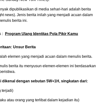
anyak dipublikasikan di media sehari-hari adalah berita
ght news). Jenis berita inilah yang menjadi acuan dalam
nulis berita ini.
 :
Program Ulang Identitas Pola Pikir Kamu
itaan: Unsur Berita
dalah elemen yang menjadi acuan dalam menulis berita.
nulis berita itu menyusun elemen-elemen ini berdasarkan
peristiwa.
ni dikenal dengan sebutan 5W+1H, singkatan dari:
terjadi)
ku atau orang yang terlibat dalam kejadian itu)