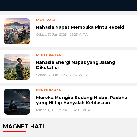
MOTIVASI
Rahasia Napas Membuka Pintu Rezeki
Selasa, 30 Jun 2026 - 22:23 WITA
PENCERAHAN
Rahasia Energi Napas yang Jarang
Diketahui
Selasa, 30 Jun 2026 - 22:02 WITA
PENCERAHAN
Mereka Mengira Sedang Hidup, Padahal
yang Hidup Hanyalah Kebiasaan
Minggu, 28 Jun 2026 - 14:00 WITA
MAGNET HATI