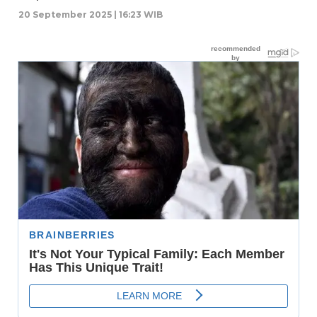
20 September 2025 | 16:23 WIB